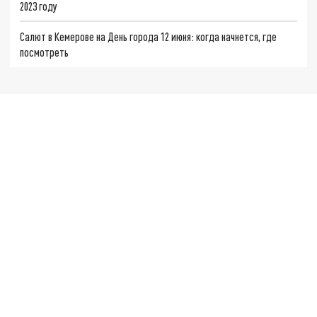
2023 году
Салют в Кемерове на День города 12 июня: когда начнется, где
посмотреть