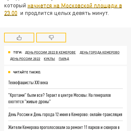
который
начнется на Московской площади в
23.00
и продлится целых девять минут.
ТЕГИ:
ДЕНЬ РОССИИ 2022 В КЕМЕРОВЕ
ДЕНЬ ГОРОДА КЕМЕРОВО
ДЕНЬ РОССИИ 2022
КУКЛЫ
ПАРАД
ЧИТАЙТЕ ТАКЖЕ:
Технофашисты XXI века
"Кротами" были все? Теракт в центре Москвы: На генералов
охотятся "живые дроны"
День России и День города 12 июня в Кемерово: онлайн-трансляция
Жители Кемерова проголосовали за ремонт 11 парков и скверов в