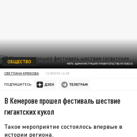
ОБЩЕСТВО
ФОТО: АДМИНИСТРАЦИЯ ПРАВИТЕЛЬСТВА КУЗБАССА
СВЕТЛАНА КРЮКОВА
12 ИЮНЯ 14:38
ПОДПИШИТЕСЬ:
В Кемерове прошел фестиваль шествие
гигантских кукол
Такое мероприятие состоялось впервые в
истории региона.