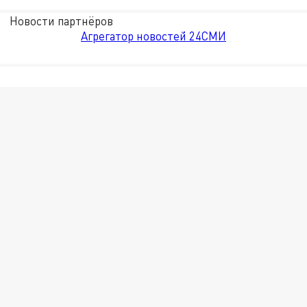
Новости партнёров
Агрегатор новостей 24СМИ