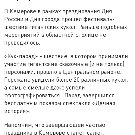
В Кемерове в рамках празднования Дня
России и Дня города прошел фестиваль-
шествие гигантских кукол. Раньше подобных
мероприятий в областной столице не
проводилось.
«Кук-парад» - шествие, в котором принимали
участие гигантские сказочные (и не только)
персонажи, прошло в Центральном районе.
Горожане увидели более 20 различных кукол,
а самые смелые даже успели
сфотографироваться. Парад завершился
бесплатным показом спектакля «Дачная
история».
Напомним, что завершающей частью
праздника в Кемерове станет салют,