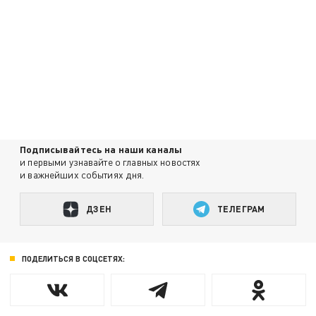
Подписывайтесь на наши каналы
и первыми узнавайте о главных новостях
и важнейших событиях дня.
ДЗЕН
ТЕЛЕГРАМ
ПОДЕЛИТЬСЯ В СОЦСЕТЯХ: