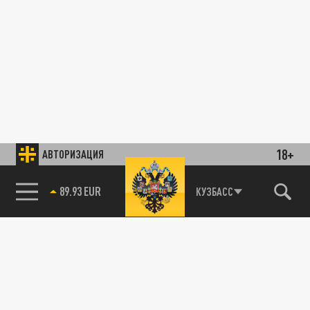
18+
АВТОРИЗАЦИЯ
89.93 EUR
КУЗБАСС