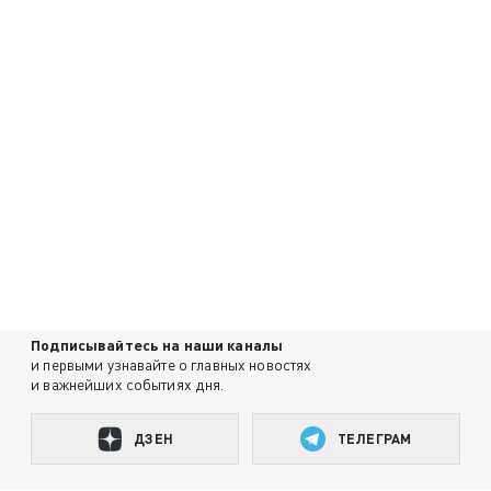
Подписывайтесь на наши каналы
и первыми узнавайте о главных новостях
и важнейших событиях дня.
ДЗЕН
ТЕЛЕГРАМ