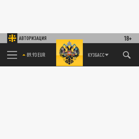
18+
АВТОРИЗАЦИЯ
89.93 EUR
КУЗБАСС