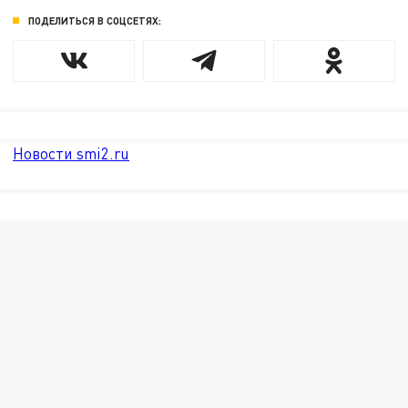
ПОДЕЛИТЬСЯ В СОЦСЕТЯХ:
Новости smi2.ru