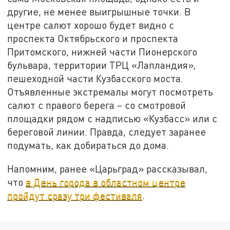
другие, не менее выигрышные точки. В
центре салют хорошо будет видно с
проспекта Октябрьского и проспекта
Притомского, нижней части Пионерского
бульвара, территории ТРЦ «Лапландия»,
пешеходной части Кузбасского моста.
Отъявленные экстремалы могут посмотреть
салют с правого берега – со смотровой
площадки рядом с надписью «Кузбасс» или с
береговой линии. Правда, следует заранее
подумать, как добираться до дома.
Напомним, ранее «Царьград» рассказывал,
что
в День города в областном центре
пройдут сразу три фестиваля
.