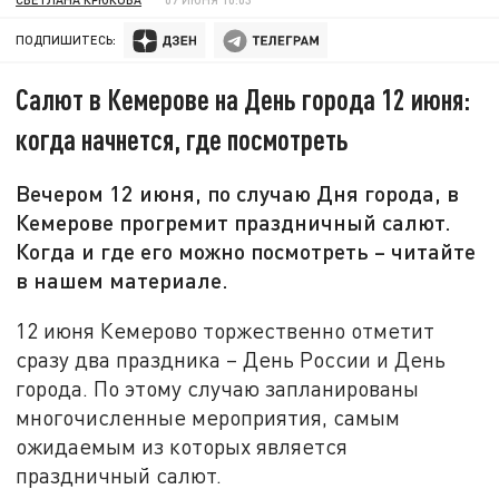
ПОДПИШИТЕСЬ:
Салют в Кемерове на День города 12 июня:
когда начнется, где посмотреть
Вечером 12 июня, по случаю Дня города, в
Кемерове прогремит праздничный салют.
Когда и где его можно посмотреть – читайте
в нашем материале.
12 июня Кемерово торжественно отметит
сразу два праздника – День России и День
города. По этому случаю запланированы
многочисленные мероприятия, самым
ожидаемым из которых является
праздничный салют.