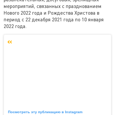
мероприятий, связанных с празднованием
Нового 2022 года и Рождества Христова в
период с 22 декабря 2021 года по 10 января
2022 года.
Посмотреть эту публикацию в Instagram