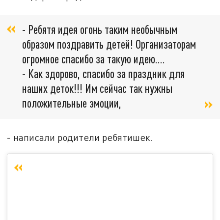
- Ребятя идея огонь таким необычным
образом поздравить детей! Организаторам
огромное спасибо за такую идею....
- Как здорово, спасибо за праздник для
наших деток!!! Им сейчас так нужны
положительные эмоции,
- написали родители ребятишек.