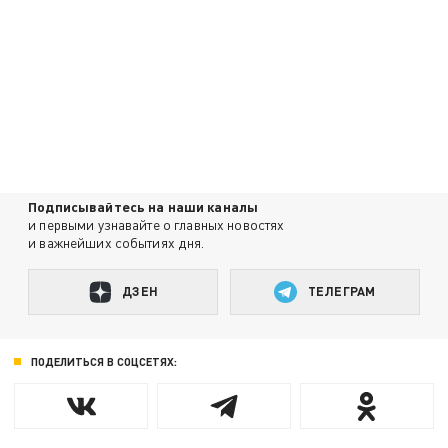
Подписывайтесь на наши каналы
и первыми узнавайте о главных новостях
и важнейших событиях дня.
ДЗЕН
ТЕЛЕГРАМ
ПОДЕЛИТЬСЯ В СОЦСЕТЯХ: