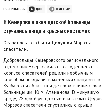
ПОДПИШИТЕСЬ:
В Кемерове в окна детской больницы
стучались люди в красных костюмах
Оказалось, это были Дедушки Морозы -
спасатели.
Добровольцы Кемеровского регионального
отделения Всероссийского студенческого
корпуса спасателей решили необычным
способом поздравить маленьких пациентов
Кузбасской областной детской клинической
больницы им. Ю.А. Атаманова. В минувшую
среду, 22 декабря, одетые в костюмы Дедов
Морозов спасатели спустились с крыши