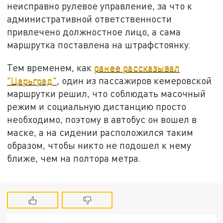
неисправно рулевое управление, за что к
административной ответственности
привлечено должностное лицо, а сама
маршрутка поставлена на штрафстоянку.
Тем временем, как
ранее рассказывал
"Царьград"
, один из пассажиров кемеровской
маршрутки решил, что соблюдать масочный
режим и социальную дистанцию просто
необходимо, поэтому в автобус он вошел в
маске, а на сидении расположился таким
образом, чтобы никто не подошел к нему
ближе, чем на полтора метра.