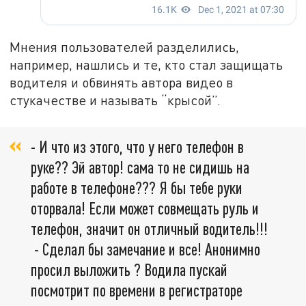
Мнения пользователей разделились,
например, нашлись и те, кто стал защищать
водителя и обвинять автора видео в
стукачестве и называть “крысой”.
- И что из этого, что у него телефон в
руке?? Эй автор! сама то не сидишь на
работе в телефоне??? Я бы тебе руки
оторвала! Если может совмещать руль и
телефон, значит он отличный водитель!!!
- Сделал бы замечание и все! Анонимно
просил выложить ? Водила пускай
посмотрит по времени в регистраторе