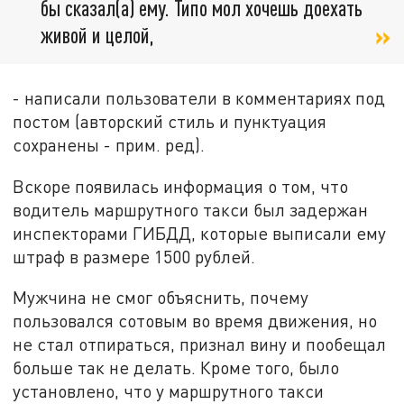
бы сказал(а) ему. Типо мол хочешь доехать
живой и целой,
- написали пользователи в комментариях под
постом (авторский стиль и пунктуация
сохранены - прим. ред).
Вскоре появилась информация о том, что
водитель маршрутного такси был задержан
инспекторами ГИБДД, которые выписали ему
штраф в размере 1500 рублей.
Мужчина не смог объяснить, почему
пользовался сотовым во время движения, но
не стал отпираться, признал вину и пообещал
больше так не делать. Кроме того, было
установлено
, что у маршрутного такси