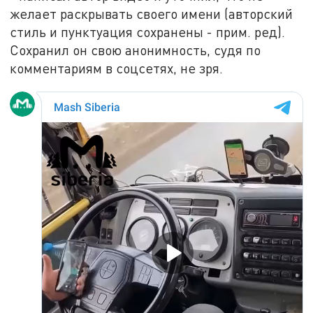
желает раскрывать своего имени (авторский
стиль и пунктуация сохранены - прим. ред).
Сохранил он свою анонимность, судя по
комментариям в соцсетях, не зря.