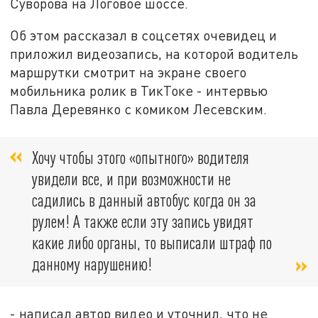
Суворова на Логовое шоссе.
Об этом рассказал в соцсетях очевидец и
приложил видеозапись, на которой водитель
маршрутки смотрит на экране своего
мобильника ролик в ТикТоке - интервью
Павла Деревянко с комиком Лесевским.
Хочу чтобы этого «опытного» водителя
увидели все, и при возможности не
садились в данный автобус когда он за
рулем! А также если эту запись увидят
какие либо органы, то выписали штраф по
данному нарушению!
- написал автор видео и уточнил, что не