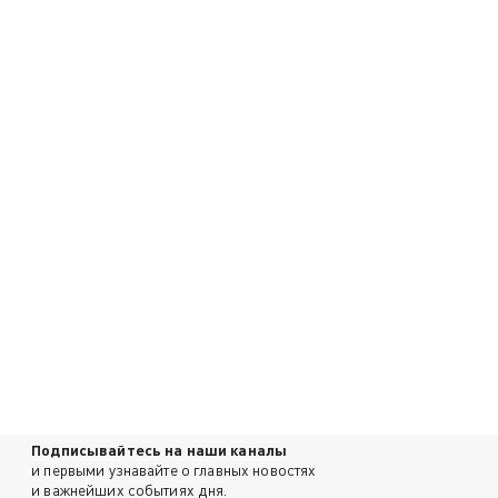
Подписывайтесь на наши каналы
и первыми узнавайте о главных новостях
и важнейших событиях дня.