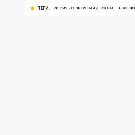
ТЕГИ:
РОССИЯ - СПОРТИВНАЯ ДЕРЖАВА
БОЛЬШЕ