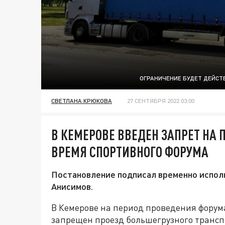
ОГРАНИЧЕНИЕ БУДЕТ ДЕЙСТВ
СВЕТЛАНА КРЮКОВА
27 СЕНТЯБРЯ 2022 03:00
В КЕМЕРОВЕ ВВЕДЕН ЗАПРЕТ НА 
ВРЕМЯ СПОРТИВНОГО ФОРУМА
Постановление подписал временно испо
Анисимов.
В Кемерове на период проведения форум
запрещен проезд большегрузного трансп