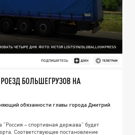
ОВАТЬ ЧЕТЫРЕ ДНЯ. ФОТО: VICTOR LISITSYN/GLOBALLOOKPRESS
ПОДПИШИТЕСЬ:
ПРОЕЗД БОЛЬШЕГРУЗОВ НА
лняющий обязанности главы города Дмитрий
а “Россия – спортивная держава” будет
орта. Соответствующее постановление