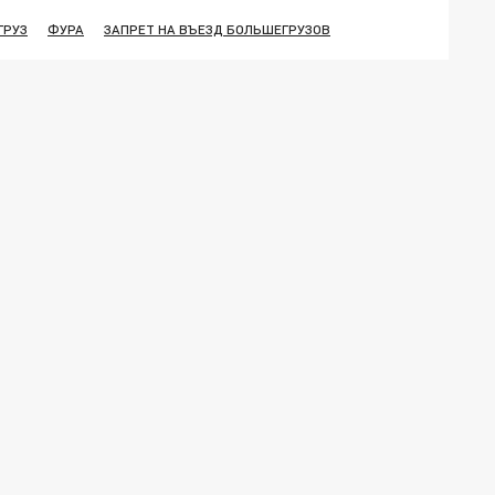
ГРУЗ
ФУРА
ЗАПРЕТ НА ВЪЕЗД БОЛЬШЕГРУЗОВ