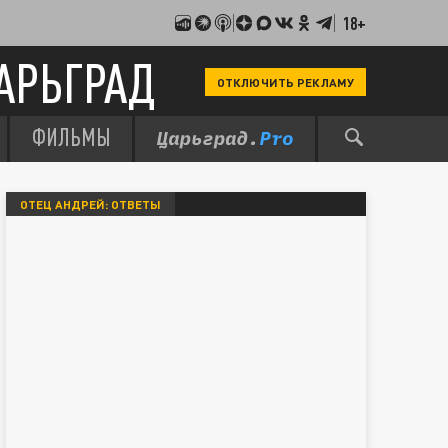
18+
АРЬГРАД
ОТКЛЮЧИТЬ РЕКЛАМУ
ФИЛЬМЫ
ОТЕЦ АНДРЕЙ: ОТВЕТЫ