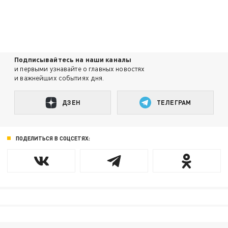
Подписывайтесь на наши каналы
и первыми узнавайте о главных новостях
и важнейших событиях дня.
ДЗЕН
ТЕЛЕГРАМ
ПОДЕЛИТЬСЯ В СОЦСЕТЯХ: