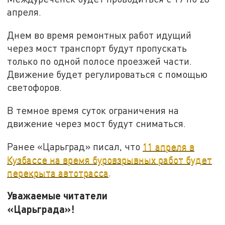
апреля.
Днем во время ремонтных работ идущий
через мост транспорт будут пропускать
только по одной полосе проезжей части.
Движение будет регулироваться с помощью
светофоров.
В темное время суток ограничения на
движение через мост будут сниматься.
Ранее «Царьград» писал, что
11 апреля в
Кузбассе на время буровзрывных работ будет
перекрыта автотрасса
.
Уважаемые читатели
«Царьграда»!