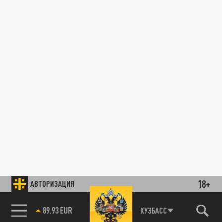
18+
АВТОРИЗАЦИЯ
89.93 EUR
КУЗБАСС