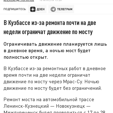
ПОДПИШИТЕСЬ:
В Кузбассе из-за ремонта почти на две
недели ограничат движение по мосту
Ограничивать движение планируется лишь
в дневное время, а ночью мост будет
полностью открыт.
В Кузбассе из-за ремонтных работ в дневное
время почти на две недели ограничат
движение по мосту через Мрас-Су. Ночью
движение по мосту будет без ограничений.
Ремонт моста на автомобильной трассе
Ленинск-Кузнецкий — Новокузнецк —
Междуреченск будет проводиться с 17 по 28