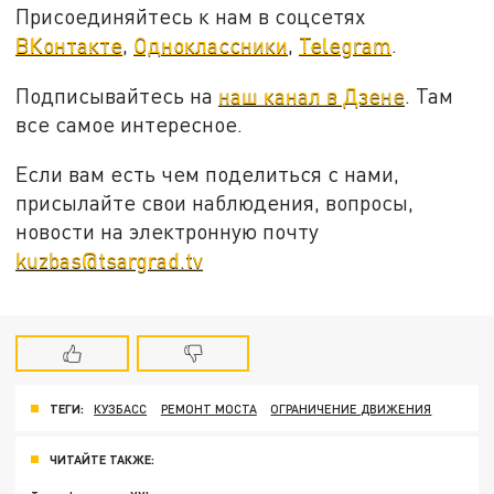
Присоединяйтесь к нам в соцсетях
ВКонтакте
,
Одноклассники
,
Telegram
.
Подписывайтесь на
наш канал в Дзене
. Там
все самое интересное.
Если вам есть чем поделиться с нами,
присылайте свои наблюдения, вопросы,
новости на электронную почту
kuzbas@tsargrad.tv
ТЕГИ:
КУЗБАСС
РЕМОНТ МОСТА
ОГРАНИЧЕНИЕ ДВИЖЕНИЯ
ЧИТАЙТЕ ТАКЖЕ: