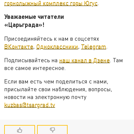
горнолыжный комплекс горы Югус
.
Уважаемые читатели
«Царьграда»!
Присоединяйтесь к нам в соцсетях
ВКонтакте
,
Одноклассники
,
Telegram
.
Подписывайтесь на
наш канал в Дзене
. Там
все самое интересное.
Если вам есть чем поделиться с нами,
присылайте свои наблюдения, вопросы,
новости на электронную почту
kuzbas@tsargrad.tv