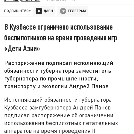
ПОДПИШИТЕСЬ:
В Кузбассе ограничено использование
беспилотников на время проведения игр
«Дети Азии»
Распоряжение подписал исполняющий
обязанности губернатора заместитель
губернатора по промышленности,
транспорту и экологии Андрей Панов.
Исполняющий обязанности губернатора
Кузбасса замгубернатора Андрей Панов
подписал распоряжение об ограничении
использования беспилотных летательных
аппаратов на время проведения II