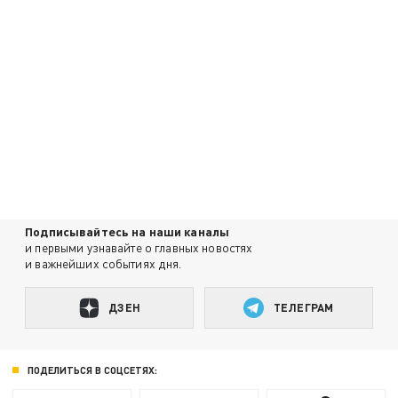
Подписывайтесь на наши каналы
и первыми узнавайте о главных новостях
и важнейших событиях дня.
ДЗЕН
ТЕЛЕГРАМ
ПОДЕЛИТЬСЯ В СОЦСЕТЯХ: