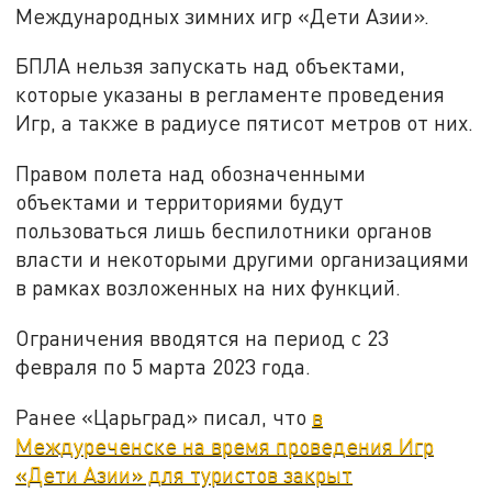
Международных зимних игр «Дети Азии».
БПЛА нельзя запускать над объектами,
которые указаны в регламенте проведения
Игр, а также в радиусе пятисот метров от них.
Правом полета над обозначенными
объектами и территориями будут
пользоваться лишь беспилотники органов
власти и некоторыми другими организациями
в рамках возложенных на них функций.
Ограничения вводятся на период с 23
февраля по 5 марта 2023 года.
Ранее «Царьград» писал, что
в
Междуреченске на время проведения Игр
«Дети Азии» для туристов закрыт