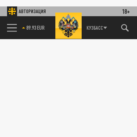
18+
АВТОРИЗАЦИЯ
89.93 EUR
КУЗБАСС