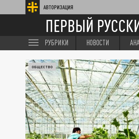
АВТОРИЗАЦИЯ
ПЕРВЫЙ РУССК
РУБРИКИ
НОВОСТИ
АН
ОБЩЕСТВО