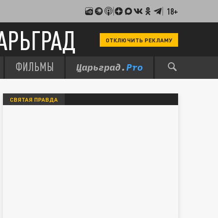
18+
АРЬГРАД
ОТКЛЮЧИТЬ РЕКЛАМУ
ФИЛЬМЫ
СВЯТАЯ ПРАВДА