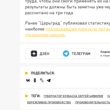
труда, чтобы они смоги применять их на
результаты должны быть заметны уже чер
рассчитано на три года.
Ранее “Царьград” публиковал статистик
наиболее
подорожавшие продукты питан
последнюю неделю
.
Подпи
ДЗЕН
ТЕЛЕГРАМ
и перв
ПОДЕЛИТЬСЯ:
ТЕГИ:
ГУБЕРНАТОР КУЗБАССА СЕРГЕЙ ЦИВИЛЕВ
Н
БЕРЕЖЛИВОЕ ПРОИЗВОДСТВО
ПРОИЗВОДИТЕЛЬНОСТЬ