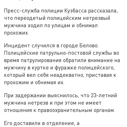
Пресс-служба полиции Кузбасса рассказала,
что переодетый полицейским нетрезвый
мужчина ходил по улицам и обнимал
прохожих.
Инцидент случился в городе Белово.
Полицейские патрульно-постовой службы во
время патрулирования обратили внимание на
мужчину в куртке и фуражке полицейского,
который вел себя неадекватно, приставая к
прохожим и обнимая их.
При задержании выяснилось, что 23-летний
мужчина нетрезв и при этом не имеет
отношения к правоохранительным органам.
Его доставили в отделение, а