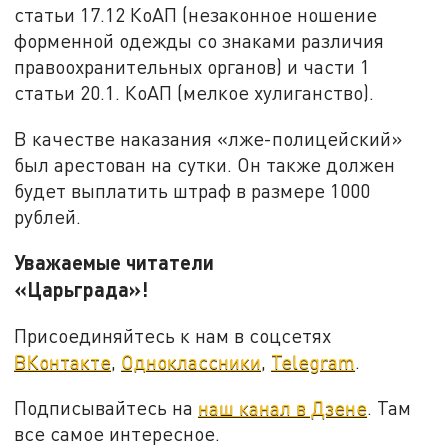
статьи 17.12 КоАП (незаконное ношение
форменной одежды со знаками различия
правоохранительных органов) и части 1
статьи 20.1. КоАП (мелкое хулиганство).
В качестве наказания «лже-полицейский»
был арестован на сутки. Он также должен
будет выплатить штраф в размере 1000
рублей.
Уважаемые читатели
«Царьграда»!
Присоединяйтесь к нам в соцсетях
ВКонтакте
,
Одноклассники
,
Telegram
.
Подписывайтесь на
наш канал в Дзене
. Там
все самое интересное.