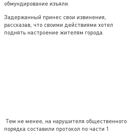
обмундирование изъяли.
Задержанный принес свои извинения,
рассказав, что своими действиями хотел
поднять настроение жителям города.
Тем не менее, на нарушителя общественного
порядка составили протокол по части 1