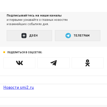
Подписывайтесь на наши каналы
и первыми узнавайте о главных новостях
и важнейших событиях дня.
ДЗЕН
ТЕЛЕГРАМ
ПОДЕЛИТЬСЯ В СОЦСЕТЯХ:
Новости smi2.ru