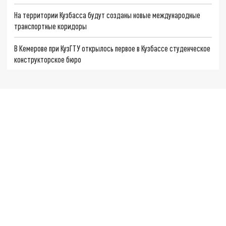
На территории Кузбасса будут созданы новые международные
транспортные коридоры
В Кемерове при КузГТУ открылось первое в Кузбассе студенческое
конструкторское бюро