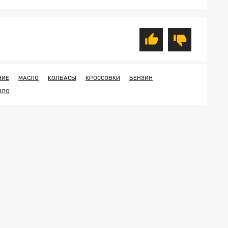
НИЕ
МАСЛО
КОЛБАСЫ
КРОССОВКИ
БЕНЗИН
ЫЛО