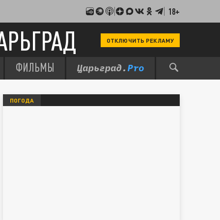
18+
АРЬГРАД
ОТКЛЮЧИТЬ РЕКЛАМУ
ФИЛЬМЫ
ПОГОДА