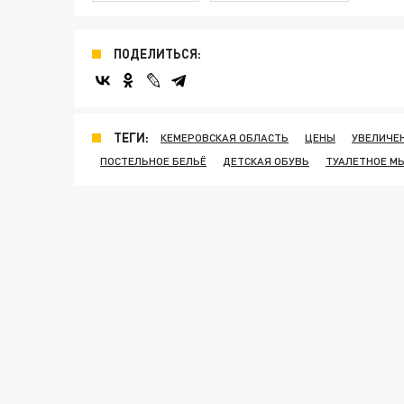
ПОДЕЛИТЬСЯ:
ТЕГИ:
КЕМЕРОВСКАЯ ОБЛАСТЬ
ЦЕНЫ
УВЕЛИЧЕ
ПОСТЕЛЬНОЕ БЕЛЬЁ
ДЕТСКАЯ ОБУВЬ
ТУАЛЕТНОЕ М