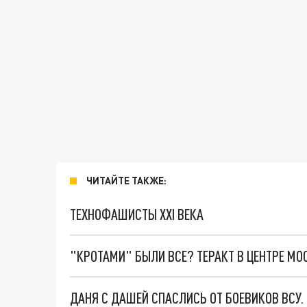
ЧИТАЙТЕ ТАКЖЕ:
ТЕХНОФАШИСТЫ XXI ВЕКА
"КРОТАМИ" БЫЛИ ВСЕ? ТЕРАКТ В ЦЕНТРЕ М
ДАНЯ С ДАШЕЙ СПАСЛИСЬ ОТ БОЕВИКОВ ВСУ