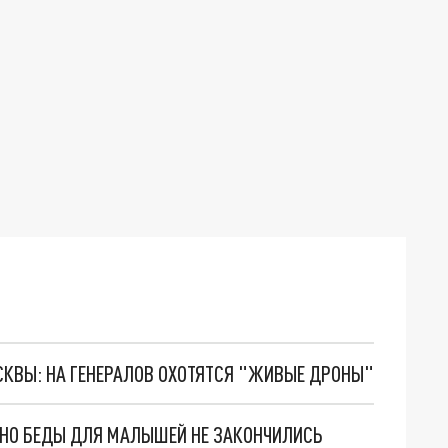
ОСКВЫ: НА ГЕНЕРАЛОВ ОХОТЯТСЯ "ЖИВЫЕ ДРОНЫ"
. НО БЕДЫ ДЛЯ МАЛЫШЕЙ НЕ ЗАКОНЧИЛИСЬ