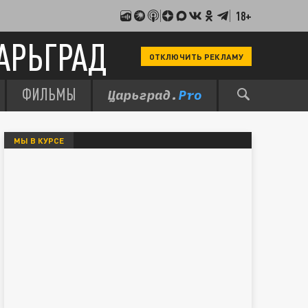
18+
АРЬГРАД
ОТКЛЮЧИТЬ РЕКЛАМУ
ФИЛЬМЫ
МЫ В КУРСЕ