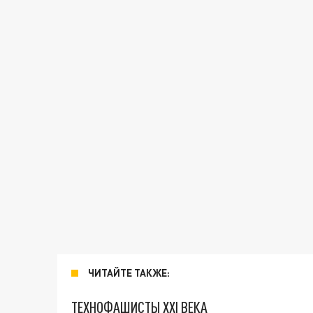
ЧИТАЙТЕ ТАКЖЕ:
ТЕХНОФАШИСТЫ XXI ВЕКА