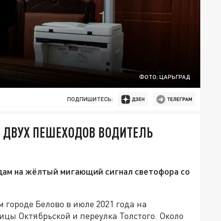
ФОТО: ЦАРЬГРАД
ПОДПИШИТЕСЬ:
Ь ДВУХ ПЕШЕХОДОВ ВОДИТЕЛЬ
дам на жёлтый мигающий сигнал светофора со
 городе Белово в июле 2021 года на
цы Октябрьской и переулка Толстого. Около