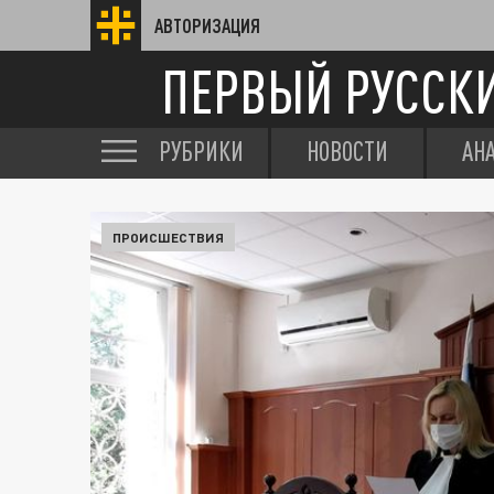
АВТОРИЗАЦИЯ
ПЕРВЫЙ РУССК
РУБРИКИ
НОВОСТИ
АН
ПРОИСШЕСТВИЯ