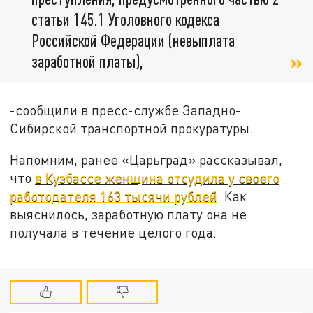
статьи 145.1 Уголовного кодекса
Российской Федерации (невыплата
заработной платы),
-сообщили в пресс-службе Западно-
Сибирской транспортной прокуратуры.
Напомним, ранее «Царьград» рассказывал,
что
в Кузбассе женщина отсудила у своего
работодателя 163 тысячи рублей
. Как
выяснилось, заработную плату она не
получала в течение целого года.