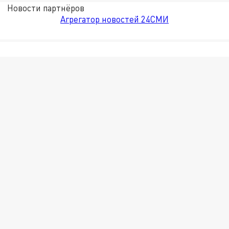
Новости партнёров
Агрегатор новостей 24СМИ