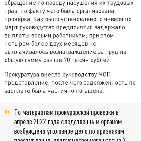
обращение по поводу нарушения их трудовых
прав, по факту чего была организована
проверка. Как было установлено, с января по
март руководство предприятия задержало
выплаты восьми работникам, при этом
четырем более двух месяцев не
выплачивалось вознаграждение за труд на
общую сумму свыше 70 тысяч рублей.
Прокуратура внесла руководству ЧОП
представление, после чего задолженность по
зарплате была частично погашена.
По материалам прокурорской проверки в
апреле 2022 года следственным органом
возбуждено уголовное дело по признакам
преступления, предусмотренного частью 2