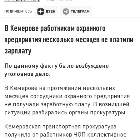
ПОДПИШИТЕСЬ:
В Кемерове работникам охранного
предприятия несколько месяцев не платили
зарплату
По данному факту было возбуждено
уголовное дело.
В Кемерове на протяжении нескольких
месяцев сотрудники охранного предприятия
не получали заработную плату. В возникшей
ситуации разбирались органы прокуратуры.
Кемеровская транспортная прокуратура
получила от работников ЧОП коллективное