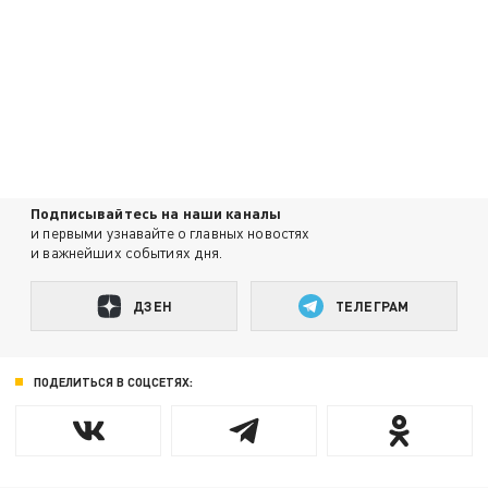
Подписывайтесь на наши каналы
и первыми узнавайте о главных новостях
и важнейших событиях дня.
ДЗЕН
ТЕЛЕГРАМ
ПОДЕЛИТЬСЯ В СОЦСЕТЯХ: