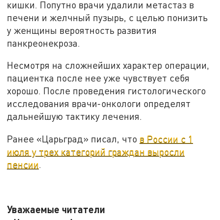
кишки. Попутно врачи удалили метастаз в
печени и желчный пузырь, с целью понизить
у женщины вероятность развития
панкреонекроза.
Несмотря на сложнейших характер операции,
пациентка после нее уже чувствует себя
хорошо. После проведения гистологического
исследования врачи-онкологи определят
дальнейшую тактику лечения.
Ранее «Царьград» писал, что
в России с 1
июля у трех категорий граждан выросли
пенсии
.
Уважаемые читатели