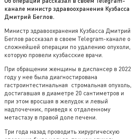
Об операции рассказал в своем Telegram-
канале министр здравоохранения Кузбасса
Дмитрий Беглов.
Министр здравоохранения Кузбасса Дмитрий
Беглов рассказал в своем Telegram-канале о
сложнейшей операции по удалению опухоли,
которую провели кузбасские врачи.
При обращении женщины в диспансер в 2022
году у нее была диагностирована
гастроинтестинальная стромальная опухоль,
достигавшая в диаметре 20 сантиметров и
при этом вросшая в желудок и левый
надпочечник, приведя к отдаленному
метастазу в правой доле печени.
Три года назад проводить хирургическую