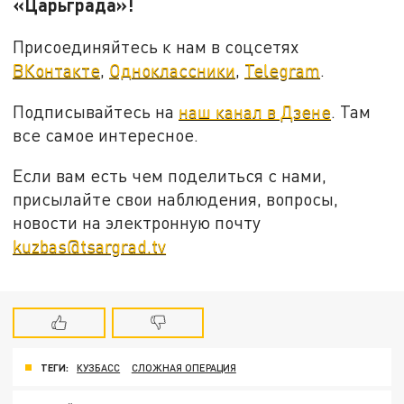
«Царьграда»!
Присоединяйтесь к нам в соцсетях
ВКонтакте
,
Одноклассники
,
Telegram
.
Подписывайтесь на
наш канал в Дзене
. Там
все самое интересное.
Если вам есть чем поделиться с нами,
присылайте свои наблюдения, вопросы,
новости на электронную почту
kuzbas@tsargrad.tv
ТЕГИ:
КУЗБАСС
СЛОЖНАЯ ОПЕРАЦИЯ