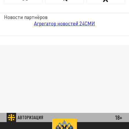
Новости партнёров
Агрегатор новостей 24СМИ
18+
АВТОРИЗАЦИЯ