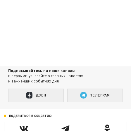
Подписывайтесь на наши каналы
и первыми узнавайте о главных новостях
и важнейших событиях дня.
ДЗЕН
ТЕЛЕГРАМ
ПОДЕЛИТЬСЯ В СОЦСЕТЯХ: