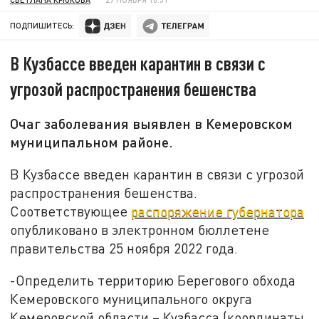
ПОДПИШИТЕСЬ:
В Кузбассе введен карантин в связи с
угрозой распространения бешенства
Очаг заболевания выявлен в Кемеровском
муниципальном районе.
В Кузбассе введен карантин в связи с угрозой
распространения бешенства.
Соответствующее
распоряжение губернатора
опубликовано в электронном бюллетене
правительства 25 ноября 2022 года.
-Определить территорию Берегового обхода
Кемеровского муниципального округа
Кемеровской области – Кузбасса (координаты