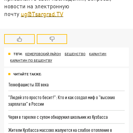
новости на электронную
почту
ug@Tsargrad.TV
ТЕГИ:
КЕМЕРОВСКИЙ РАЙОН
БЕШЕНСТВО
КАРАНТИН
КАРАНТИН ПО БЕШЕНТВУ
ЧИТАЙТЕ ТАКЖЕ:
Технофашисты XXI века
"Людей это просто бесит!": Кто и как создал миф о "высоких
зарплатах" в России
Червя в тарелке с супом обнаружил школьник из Кузбасса
Жители Кузбасса массово жалуются на слабое отопление в