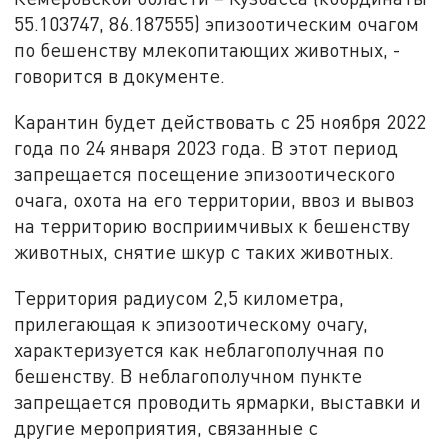
55.103747, 86.187555) эпизоотическим очагом
по бешенству млекопитающих животных, -
говорится в документе.
Карантин будет действовать с 25 ноября 2022
года по 24 января 2023 года. В этот период
запрещается посещение эпизоотического
очага, охота на его территории, ввоз и вывоз
на территорию восприимчивых к бешенству
животных, снятие шкур с таких животных.
Территория радиусом 2,5 километра,
прилегающая к эпизоотическому очагу,
характеризуется как неблагополучная по
бешенству. В неблагополучном пункте
запрещается проводить ярмарки, выставки и
другие мероприятия, связанные с