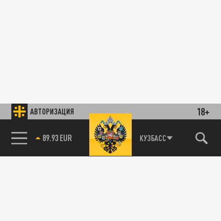
18+
АВТОРИЗАЦИЯ
89.93 EUR
КУЗБАСС