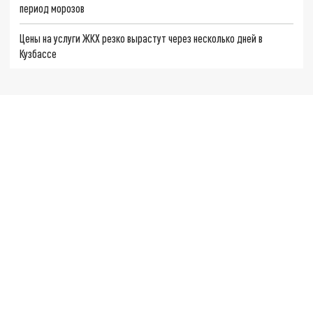
период морозов
Цены на услуги ЖКХ резко вырастут через несколько дней в
Кузбассе