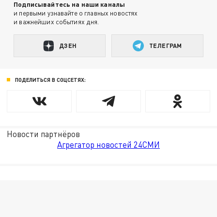
Подписывайтесь на наши каналы
и первыми узнавайте о главных новостях
и важнейших событиях дня.
ДЗЕН
ТЕЛЕГРАМ
ПОДЕЛИТЬСЯ В СОЦСЕТЯХ:
Новости партнёров
Агрегатор новостей 24СМИ