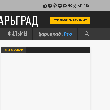
18+
АРЬГРАД
ОТКЛЮЧИТЬ РЕКЛАМУ
ФИЛЬМЫ
МЫ В КУРСЕ