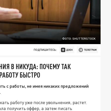
ФОТО: SHUTTERSTOCK
ПОДПИШИТЕСЬ:
НИЯ В НИКУДА: ПОЧЕМУ ТАК
РАБОТУ БЫСТРО
ить с работы, не имея никаких предложений
.
ать работу уже после увольнения, растет.
ла получить оффер, а затем писать