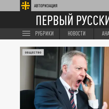
АВТОРИЗАЦИЯ
ПЕРВЫЙ РУССК
РУБРИКИ
НОВОСТИ
АН
ОБЩЕСТВО