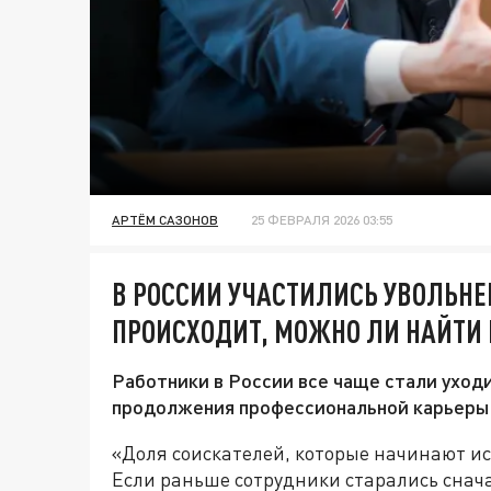
АРТЁМ САЗОНОВ
25 ФЕВРАЛЯ 2026 03:55
В РОССИИ УЧАСТИЛИСЬ УВОЛЬНЕ
ПРОИСХОДИТ, МОЖНО ЛИ НАЙТИ 
Работники в России все чаще стали уход
продолжения профессиональной карьеры
«Доля соискателей, которые начинают иск
Если раньше сотрудники старались снача