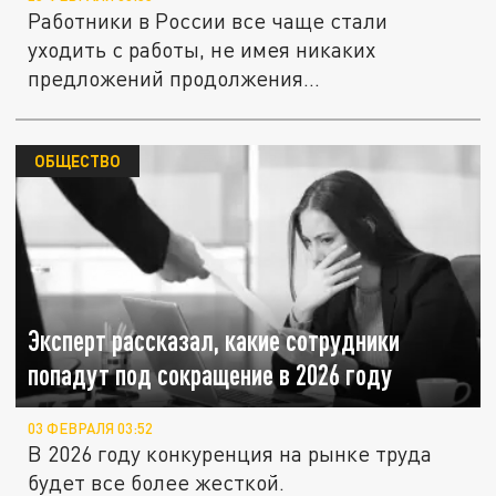
Работники в России все чаще стали
уходить с работы, не имея никаких
предложений продолжения
профессиональной...
ОБЩЕСТВО
Эксперт рассказал, какие сотрудники
попадут под сокращение в 2026 году
03 ФЕВРАЛЯ 03:52
В 2026 году конкуренция на рынке труда
будет все более жесткой.