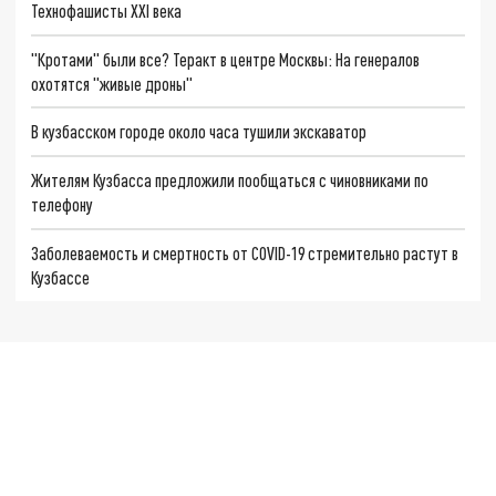
Технофашисты XXI века
"Кротами" были все? Теракт в центре Москвы: На генералов
охотятся "живые дроны"
В кузбасском городе около часа тушили экскаватор
Жителям Кузбасса предложили пообщаться с чиновниками по
телефону
Заболеваемость и смертность от СOVID-19 стремительно растут в
Кузбассе