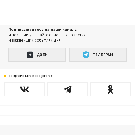
Подписывайтесь на наши каналы
и первыми узнавайте о главных новостях
и важнейших событиях дня.
ДЗЕН
ТЕЛЕГРАМ
ПОДЕЛИТЬСЯ В СОЦСЕТЯХ: