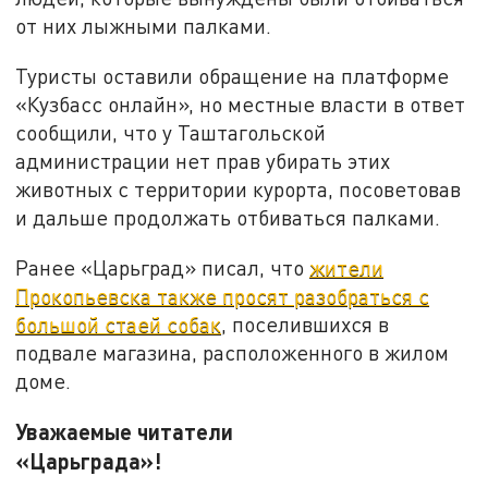
от них лыжными палками.
Туристы оставили обращение на платформе
«Кузбасс онлайн», но местные власти в ответ
сообщили, что у Таштагольской
администрации нет прав убирать этих
животных с территории курорта, посоветовав
и дальше продолжать отбиваться палками.
Ранее «Царьград» писал, что
жители
Прокопьевска также просят разобраться с
большой стаей собак
, поселившихся в
подвале магазина, расположенного в жилом
доме.
Уважаемые читатели
«Царьграда»!