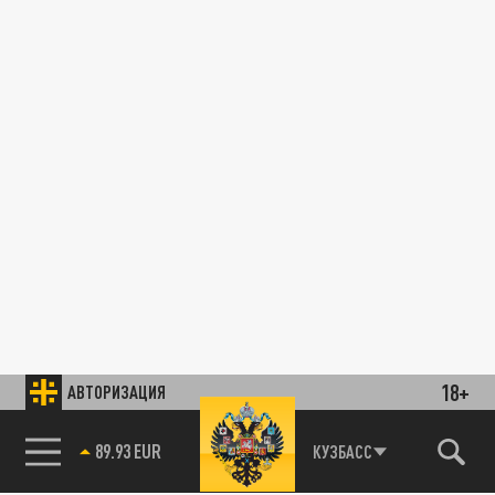
18+
АВТОРИЗАЦИЯ
89.93 EUR
КУЗБАСС