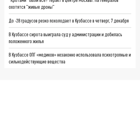
охотятся "живые дроны"
До -28 градусов резко похолодает в Кузбассе в четверг, 7 декабря
В Кузбассе сирота выиграла суд у администрации и добилась
положенного жилья
В Кузбассе ОПГ «медиков» незаконно использовала психотропные и
сильнодействующие вещества