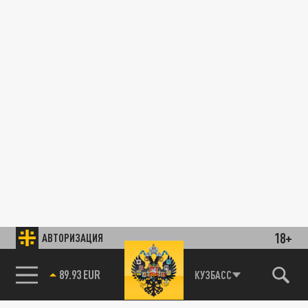
18+
АВТОРИЗАЦИЯ
89.93 EUR
КУЗБАСС