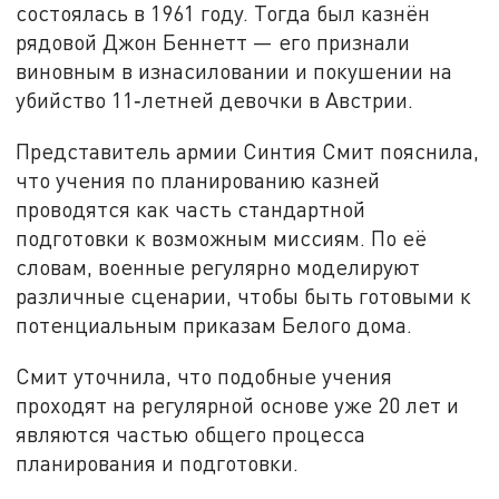
состоялась в 1961 году. Тогда был казнён
рядовой Джон Беннетт — его признали
виновным в изнасиловании и покушении на
убийство 11‑летней девочки в Австрии.
Представитель армии Синтия Смит пояснила,
что учения по планированию казней
проводятся как часть стандартной
подготовки к возможным миссиям. По её
словам, военные регулярно моделируют
различные сценарии, чтобы быть готовыми к
потенциальным приказам Белого дома.
Смит уточнила, что подобные учения
проходят на регулярной основе уже 20 лет и
являются частью общего процесса
планирования и подготовки.