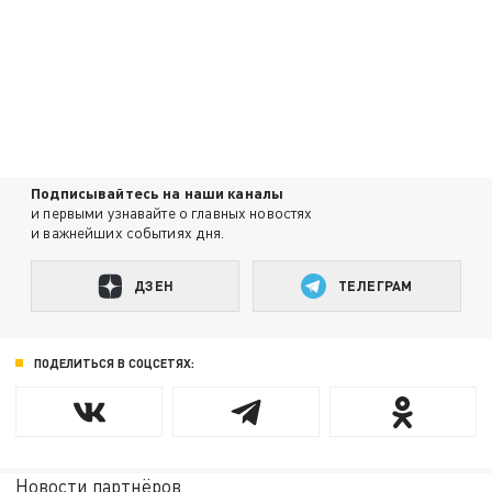
Подписывайтесь на наши каналы
и первыми узнавайте о главных новостях
и важнейших событиях дня.
ДЗЕН
ТЕЛЕГРАМ
ПОДЕЛИТЬСЯ В СОЦСЕТЯХ:
Новости партнёров