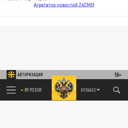
Агрегатор новостей 24СМИ
18+
АВТОРИЗАЦИЯ
89.93 EUR
КУЗБАСС