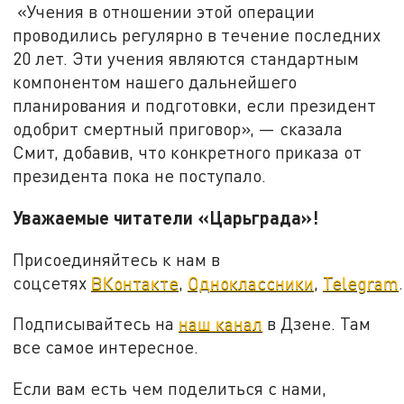
«Учения в отношении этой операции
проводились регулярно в течение последних
20 лет. Эти учения являются стандартным
компонентом нашего дальнейшего
планирования и подготовки, если президент
одобрит смертный приговор», — сказала
Смит, добавив, что конкретного приказа от
президента пока не поступало.
Уважаемые читатели «Царьграда»!
Присоединяйтесь к нам в
соцсетях
ВКонтакте
,
Одноклассники
,
Telegram
.
Подписывайтесь на
наш канал
в Дзене. Там
все самое интересное.
Если вам есть чем поделиться с нами,