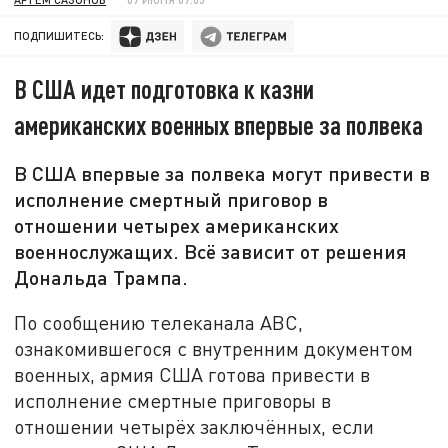
ПОДПИШИТЕСЬ:
В США идет подготовка к казни
американских военных впервые за полвека
В США впервые за полвека могут привести в
исполнение смертный приговор в
отношении четырех американских
военнослужащих. Всё зависит от решения
Дональда Трампа.
По сообщению телеканала ABC,
ознакомившегося с внутренним документом
военных, армия США готова привести в
исполнение смертные приговоры в
отношении четырёх заключённых, если