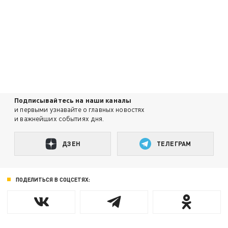
Подписывайтесь на наши каналы
и первыми узнавайте о главных новостях
и важнейших событиях дня.
ДЗЕН
ТЕЛЕГРАМ
ПОДЕЛИТЬСЯ В СОЦСЕТЯХ: