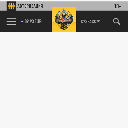
18+
АВТОРИЗАЦИЯ
89.93 EUR
КУЗБАСС