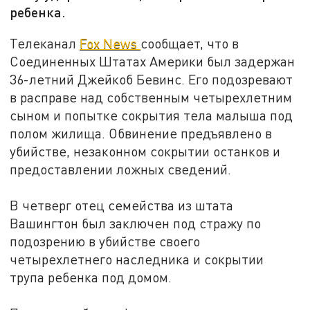
ребенка.
Телеканал
Fox News
сообщает, что в
Соединенных Штатах Америки был задержан
36-летний Джейкоб Бевинс. Его подозревают
в расправе над собственным четырехлетним
сыном и попытке сокрытия тела малыша под
полом жилища. Обвинение предъявлено в
убийстве, незаконном сокрытии останков и
предоставлении ложных сведений.
В четверг отец семейства из штата
Вашингтон был заключен под стражу по
подозрению в убийстве своего
четырехлетнего наследника и сокрытии
трупа ребенка под домом.