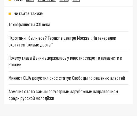
ЧИТАЙТЕ ТАКЖЕ:
Технофашисты XXI века
"Кротами" были все? Теракт в центре Москвы: На генералов
охотятся "живые дроны"
Почему глава Дании удержалась у власти: секрет в ненависти к
России
Минюст США допустил снос статуи Свободы по решению властей
Армения стала самым популярным зарубежным направлением
среди русской молодёжи