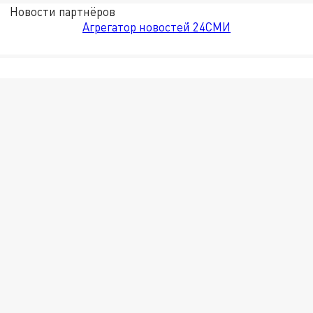
Новости партнёров
Агрегатор новостей 24СМИ