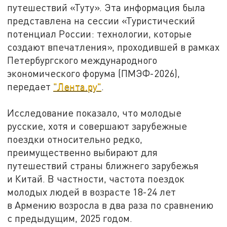
путешествий «Туту». Эта информация была
представлена на сессии «Туристический
потенциал России: технологии, которые
создают впечатления», проходившей в рамках
Петербургского международного
экономического форума (ПМЭФ-2026),
передает
"Лента.ру"
.
Исследование показало, что молодые
русские, хотя и совершают зарубежные
поездки относительно редко,
преимущественно выбирают для
путешествий страны ближнего зарубежья
и Китай. В частности, частота поездок
молодых людей в возрасте 18-24 лет
в Армению возросла в два раза по сравнению
с предыдущим, 2025 годом.