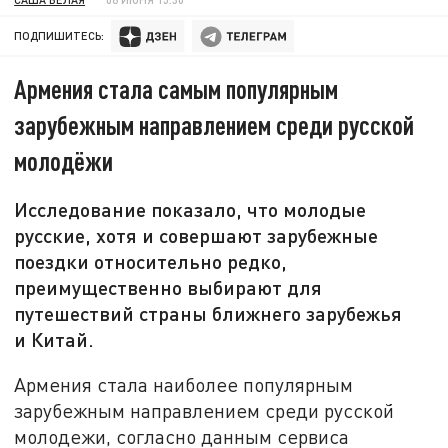
ПОДПИШИТЕСЬ:
Армения стала самым популярным
зарубежным направлением среди русской
молодёжи
Исследование показало, что молодые
русские, хотя и совершают зарубежные
поездки относительно редко,
преимущественно выбирают для
путешествий страны ближнего зарубежья
и Китай.
Армения стала наиболее популярным
зарубежным направлением среди русской
молодежи, согласно данным сервиса