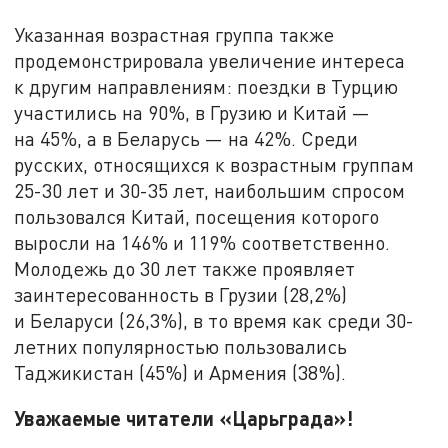
Указанная возрастная группа также
продемонстрировала увеличение интереса
к другим направлениям: поездки в Турцию
участились на 90%, в Грузию и Китай —
на 45%, а в Беларусь — на 42%. Среди
русских, относящихся к возрастным группам
25-30 лет и 30-35 лет, наибольшим спросом
пользовался Китай, посещения которого
выросли на 146% и 119% соответственно.
Молодежь до 30 лет также проявляет
заинтересованность в Грузии (28,2%)
и Беларуси (26,3%), в то время как среди 30-
летних популярностью пользовались
Таджикистан (45%) и Армения (38%).
Уважаемые читатели «Царьграда»!