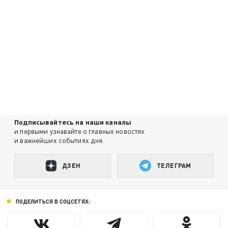
Подписывайтесь на наши каналы
и первыми узнавайте о главных новостях
и важнейших событиях дня.
ДЗЕН
ТЕЛЕГРАМ
ПОДЕЛИТЬСЯ В СОЦСЕТЯХ: