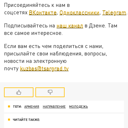
Присоединяйтесь к нам в
соцсетях
ВКонтакте
,
Одноклассники
,
Telegram
.
Подписывайтесь на
наш канал
в Дзене. Там
все самое интересное.
Если вам есть чем поделиться с нами,
присылайте свои наблюдения, вопросы,
новости на электронную
почту
kuzbas@tsargrad.tv
ТЕГИ:
АРМЕНИЯ
НАПРАВЛЕНИЕ
МОЛОДЕЖЬ
ЧИТАЙТЕ ТАКЖЕ: