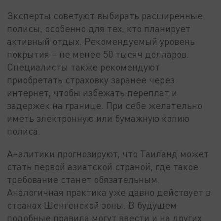
Эксперты советуют выбирать расширенные
полисы, особенно для тех, кто планирует
активный отдых. Рекомендуемый уровень
покрытия – не менее 50 тысяч долларов.
Специалисты также рекомендуют
приобретать страховку заранее через
интернет, чтобы избежать переплат и
задержек на границе. При себе желательно
иметь электронную или бумажную копию
полиса.
Аналитики прогнозируют, что Таиланд может
стать первой азиатской страной, где такое
требование станет обязательным.
Аналогичная практика уже давно действует в
странах Шенгенской зоны. В будущем
подобные правила могут ввести и на других