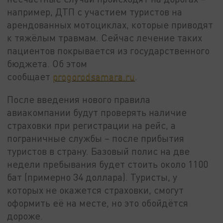
например, ДТП с участием туристов на
арендованных мотоциклах, которые приводят
к тяжёлым травмам. Сейчас лечение таких
пациентов покрывается из государственного
бюджета. Об этом
сообщает
progorodsamara.ru
.
После введения нового правила
авиакомпании будут проверять наличие
страховки при регистрации на рейс, а
пограничные службы – после прибытия
туристов в страну. Базовый полис на две
недели пребывания будет стоить около 1100
бат (примерно 34 доллара). Туристы, у
которых не окажется страховки, смогут
оформить её на месте, но это обойдётся
дороже.