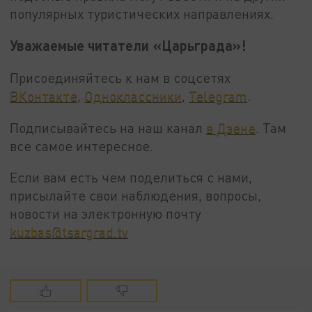
популярных туристических направлениях.
Уважаемые читатели «Царьграда»!
Присоединяйтесь к нам в соцсетях
ВКонтакте
,
Одноклассники
,
Telegram
.
Подписывайтесь на наш канал
в Дзене
. Там
все самое интересное.
Если вам есть чем поделиться с нами,
присылайте свои наблюдения, вопросы,
новости на электронную почту
kuzbas@tsargrad.tv