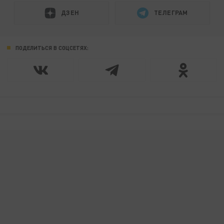
ДЗЕН
ТЕЛЕГРАМ
ПОДЕЛИТЬСЯ В СОЦСЕТЯХ: