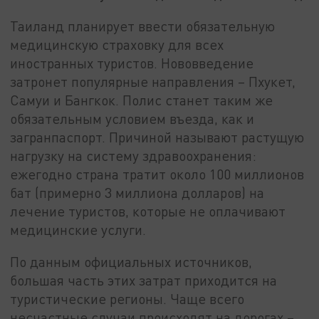
Таиланд планирует ввести обязательную
медицинскую страховку для всех
иностранных туристов. Нововведение
затронет популярные направления – Пхукет,
Самуи и Бангкок. Полис станет таким же
обязательным условием въезда, как и
загранпаспорт. Причиной называют растущую
нагрузку на систему здравоохранения:
ежегодно страна тратит около 100 миллионов
бат (примерно 3 миллиона долларов) на
лечение туристов, которые не оплачивают
медицинские услуги.
По данным официальных источников,
большая часть этих затрат приходится на
туристические регионы. Чаще всего
несчастные случаи происходят на дорогах –