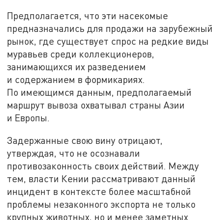
Предполагается, что эти насекомые
предназначались для продажи на зарубежный
рынок, где существует спрос на редкие виды
муравьев среди коллекционеров,
занимающихся их разведением
и содержанием в формикариях.
По имеющимся данным, предполагаемый
маршрут вывоза охватывал страны Азии
и Европы.
Задержанные свою вину отрицают,
утверждая, что не осознавали
противозаконность своих действий. Между
тем, власти Кении рассматривают данный
инцидент в контексте более масштабной
проблемы незаконного экспорта не только
крупных животных, но и менее заметных