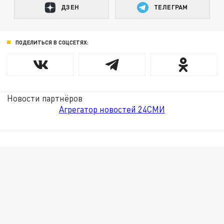
ДЗЕН
ТЕЛЕГРАМ
ПОДЕЛИТЬСЯ В СОЦСЕТЯХ:
Новости партнёров
Агрегатор новостей 24СМИ