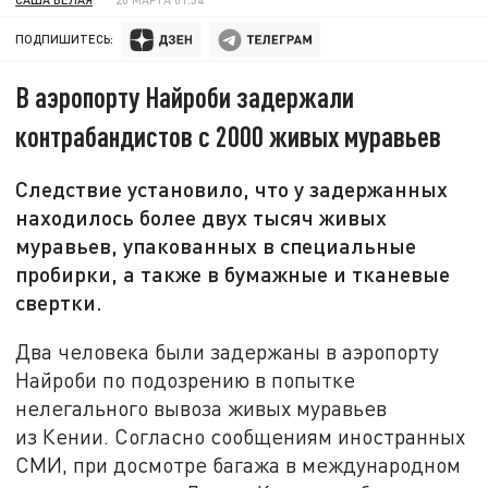
ПОДПИШИТЕСЬ:
В аэропорту Найроби задержали
контрабандистов с 2000 живых муравьев
Следствие установило, что у задержанных
находилось более двух тысяч живых
муравьев, упакованных в специальные
пробирки, а также в бумажные и тканевые
свертки.
Два человека были задержаны в аэропорту
Найроби по подозрению в попытке
нелегального вывоза живых муравьев
из Кении. Согласно сообщениям иностранных
СМИ, при досмотре багажа в международном