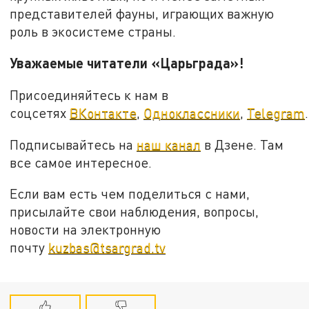
представителей фауны, играющих важную
роль в экосистеме страны.
Уважаемые читатели «Царьграда»!
Присоединяйтесь к нам в
соцсетях
ВКонтакте
,
Одноклассники
,
Telegram
.
Подписывайтесь на
наш канал
в Дзене. Там
все самое интересное.
Если вам есть чем поделиться с нами,
присылайте свои наблюдения, вопросы,
новости на электронную
почту
kuzbas@tsargrad.tv