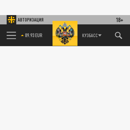
18+
АВТОРИЗАЦИЯ
89.93 EUR
КУЗБАСС