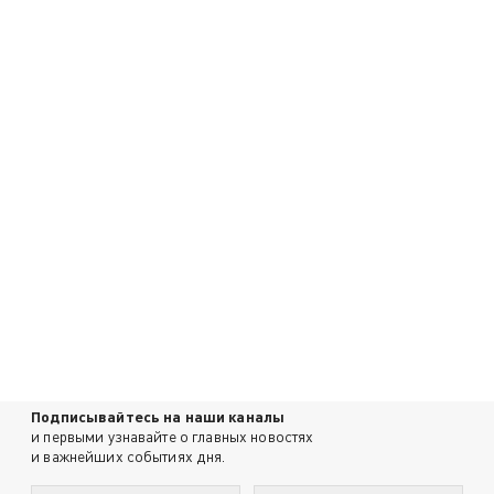
Подписывайтесь на наши каналы
и первыми узнавайте о главных новостях
и важнейших событиях дня.