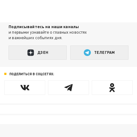
Подписывайтесь на наши каналы
и первыми узнавайте о главных новостях
и важнейших событиях дня.
ДЗЕН
ТЕЛЕГРАМ
ПОДЕЛИТЬСЯ В СОЦСЕТЯХ: