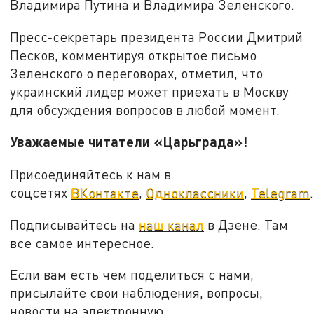
Владимира Путина и Владимира Зеленского.
Пресс‑секретарь президента России Дмитрий
Песков, комментируя открытое письмо
Зеленского о переговорах, отметил, что
украинский лидер может приехать в Москву
для обсуждения вопросов в любой момент.
Уважаемые читатели «Царьграда»!
Присоединяйтесь к нам в
соцсетях
ВКонтакте
,
Одноклассники
,
Telegram
.
Подписывайтесь на
наш канал
в Дзене. Там
все самое интересное.
Если вам есть чем поделиться с нами,
присылайте свои наблюдения, вопросы,
новости на электронную