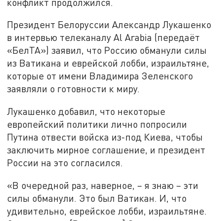
конфликт продолжился.
Президент Белоруссии Александр Лукашенко
в интервью телеканалу Al Arabia (передаёт
«БелТА») заявил, что Россию обманули силы
из Ватикана и еврейской лобби, израильтяне,
которые от имени Владимира Зеленского
заявляли о готовности к миру.
Лукашенко добавил, что некоторые
европейский политики лично попросили
Путина отвести войска из-под Киева, чтобы
заключить мирное соглашение, и президент
России на это согласился.
«В очередной раз, наверное, – я знаю – эти
силы обманули. Это был Ватикан. И, что
удивительно, еврейское лобби, израильтяне.