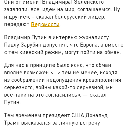
Они от имени [Владимира] Зеленского
заявляли: все, идем на мир, соглашаемся. Ну
и другие», – сказал белорусский лидер,
передают
Ведомости
.
Владимир Путин в интервью журналисту
Павлу Зарубин допустил, что Европа, а вместе
с тем киевский режим, могут пойти на обман.
Для нас в принципе было ясно, что обман
вполне возможен <...> тем не менее, исходя
из соображений недопущения кровопролития
серьезного, войны какой-то серьезной, мы
все-таки на это согласились», — сказал
Путин.
Тем временем президент США Дональд
Трамп высказался за личную встречу