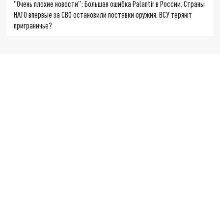
"Очень плохие новости": Большая ошибка Palantir в России. Страны
НАТО впервые за СВО остановили поставки оружия. ВСУ теряют
приграничье?