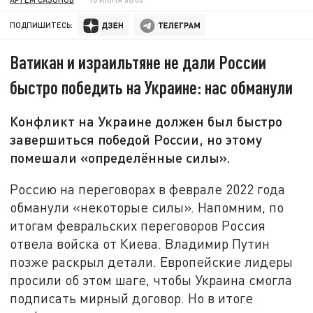
ПОДПИШИТЕСЬ:
Ватикан и израильтяне не дали России
быстро победить на Украине: нас обманули
Конфликт на Украине должен был быстро
завершиться победой России, но этому
помешали «определённые силы».
Россию на переговорах в феврале 2022 года
обманули «некоторые силы». Напомним, по
итогам февральских переговоров Россия
отвела войска от Киева. Владимир Путин
позже раскрыл детали. Европейские лидеры
просили об этом шаге, чтобы Украина смогла
подписать мирный договор. Но в итоге