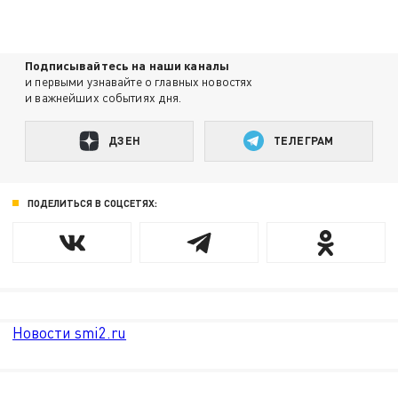
Подписывайтесь на наши каналы
и первыми узнавайте о главных новостях
и важнейших событиях дня.
ДЗЕН
ТЕЛЕГРАМ
ПОДЕЛИТЬСЯ В СОЦСЕТЯХ:
Новости smi2.ru