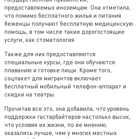
предоставляемых иноземцам. Она отметила,
что помимо бесплатного жилья и питания
беженцы получают бесплатную медицинскую
помощь, в том числе такие дорогостоящие
услуги, как стоматология.
Также для них предоставляются
специальные курсы, где они обучаются
плаванию и готовке пищи. Кроме того,
соцпакет для мигрантов включает
бесплатный мобильный телефон-аппарат и
скидки на театры.
Прочитав все это, она добавила, что уровень
поддержки гастарбайтеров настолько высок,
что условия их жизни, по ее мнению,
оказались лучше, чем у многих местных