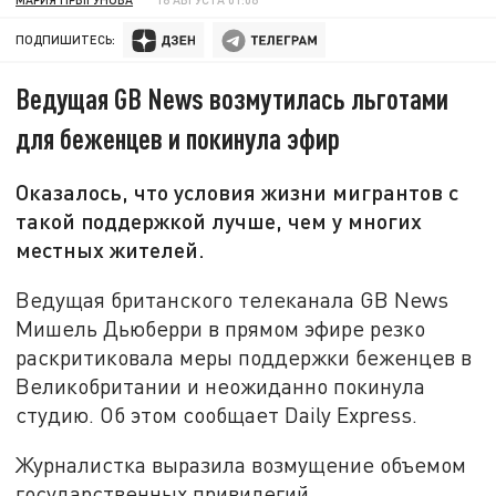
ПОДПИШИТЕСЬ:
Ведущая GB News возмутилась льготами
для беженцев и покинула эфир
Оказалось, что условия жизни мигрантов с
такой поддержкой лучше, чем у многих
местных жителей.
Ведущая британского телеканала GB News
Мишель Дьюберри в прямом эфире резко
раскритиковала меры поддержки беженцев в
Великобритании и неожиданно покинула
студию. Об этом сообщает Daily Express.
Журналистка выразила возмущение объемом
государственных привилегий,