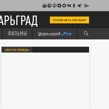
18+
АРЬГРАД
ОТКЛЮЧИТЬ РЕКЛАМУ
ФИЛЬМЫ
СВЯТАЯ ПРАВДА