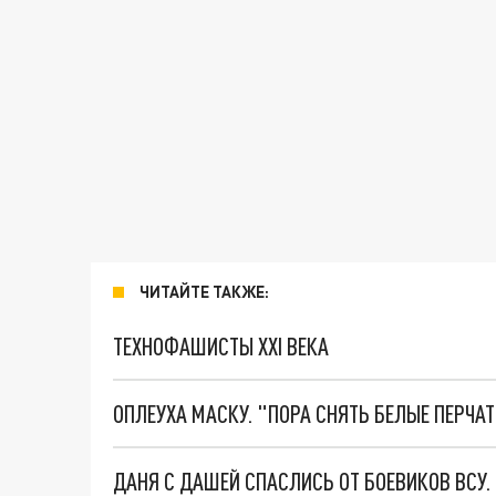
ЧИТАЙТЕ ТАКЖЕ:
ТЕХНОФАШИСТЫ XXI ВЕКА
ОПЛЕУХА МАСКУ. "ПОРА СНЯТЬ БЕЛЫЕ ПЕРЧА
ДАНЯ С ДАШЕЙ СПАСЛИСЬ ОТ БОЕВИКОВ ВСУ