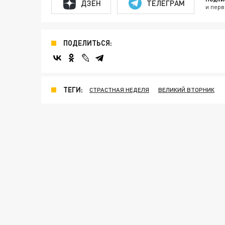
ДЗЕН
ТЕЛЕГРАМ
и перв
ПОДЕЛИТЬСЯ:
ТЕГИ:
СТРАСТНАЯ НЕДЕЛЯ
ВЕЛИКИЙ ВТОРНИК