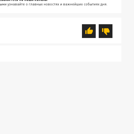
ыми узнавайте о главных новостях и важнейших событиях дня.