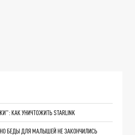
ТКИ": КАК УНИЧТОЖИТЬ STARLINK
. НО БЕДЫ ДЛЯ МАЛЫШЕЙ НЕ ЗАКОНЧИЛИСЬ