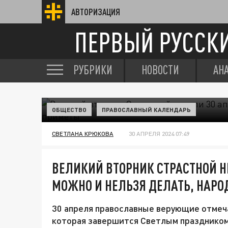
АВТОРИЗАЦИЯ
ПЕРВЫЙ РУССК
РУБРИКИ
НОВОСТИ
АН
ОБЩЕСТВО
ПРАВОСЛАВНЫЙ КАЛЕНДАРЬ
СВЕТЛАНА КРЮКОВА
30 АПРЕЛЯ 2024 07:49
ВЕЛИКИЙ ВТОРНИК СТРАСТНОЙ Н
МОЖНО И НЕЛЬЗЯ ДЕЛАТЬ, НАР
30 апреля православные верующие отмеч
которая завершится Светлым праздником 