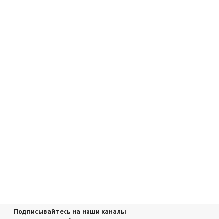
Подписывайтесь на наши каналы