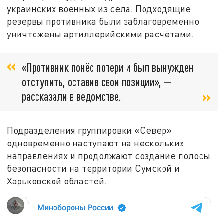
украинских военных из села. Подходящие
резервы противника были заблаговременно
уничтожены артиллерийскими расчётами.
«Противник понёс потери и был вынужден
отступить, оставив свои позиции», —
рассказали в ведомстве.
Подразделения группировки «Север»
одновременно наступают на нескольких
направлениях и продолжают создание полосы
безопасности на территории Сумской и
Харьковской областей.