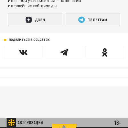
и первыми узнавайте о главных новостях
и важнейших событиях дня.
ДЗЕН
ТЕЛЕГРАМ
ПОДЕЛИТЬСЯ В СОЦСЕТЯХ:
18+
АВТОРИЗАЦИЯ