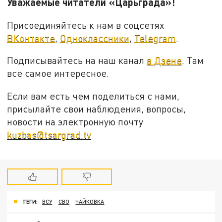
Уважаемые читатели «Царьграда»!
Присоединяйтесь к нам в соцсетях
ВКонтакте
,
Одноклассники
,
Telegram
.
Подписывайтесь на наш канал
в Дзене
. Там
все самое интересное.
Если вам есть чем поделиться с нами,
присылайте свои наблюдения, вопросы,
новости на электронную почту
kuzbas@tsargrad.tv
ТЕГИ:
ВСУ
СВО
ЧАЙКОВКА