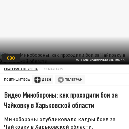
СВО
ФОТО: КАДР ВИДЕО МИНОБОРОНЫ РОССИИ.
ЕКАТЕРИНА КНЯЗЕВА
15 МАЯ 14:29
ПОДПИШИТЕСЬ:
Видео Минобороны: как проходили бои за
Чайковку в Харьковской области
Минобороны опубликовало кадры боев за
Чайковку в Харьковской области.