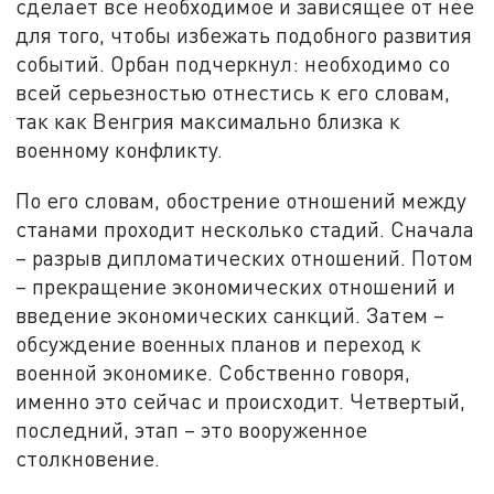
сделает все необходимое и зависящее от нее
для того, чтобы избежать подобного развития
событий. Орбан подчеркнул: необходимо со
всей серьезностью отнестись к его словам,
так как Венгрия максимально близка к
военному конфликту.
По его словам, обострение отношений между
станами проходит несколько стадий. Сначала
– разрыв дипломатических отношений. Потом
– прекращение экономических отношений и
введение экономических санкций. Затем –
обсуждение военных планов и переход к
военной экономике. Собственно говоря,
именно это сейчас и происходит. Четвертый,
последний, этап – это вооруженное
столкновение.