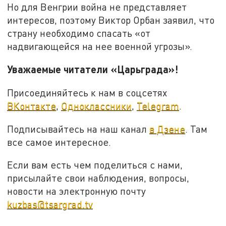
Но для Венгрии война не представляет
интересов, поэтому Виктор Орбан заявил, что
страну необходимо спасать «от
надвигающейся на нее военной угрозы».
Уважаемые читатели «Царьграда»!
Присоединяйтесь к нам в соцсетях
ВКонтакте
,
Одноклассники
,
Telegram
.
Подписывайтесь на наш канал
в Дзене
. Там
все самое интересное.
Если вам есть чем поделиться с нами,
присылайте свои наблюдения, вопросы,
новости на электронную почту
kuzbas@tsargrad.tv