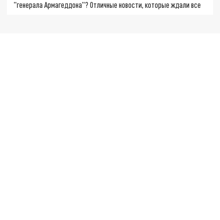
"генерала Армагеддона"? Отличные новости, которые ждали все