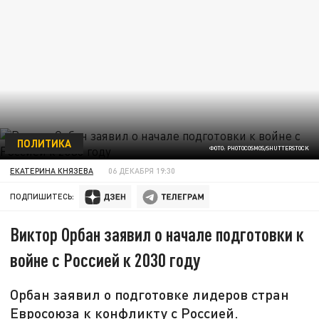
ПОЛИТИКА
ФОТО: PHOTOCOSMOS/SHUTTERSTOCK
ЕКАТЕРИНА КНЯЗЕВА
06 ДЕКАБРЯ 19:30
ПОДПИШИТЕСЬ:
Виктор Орбан заявил о начале подготовки к
войне с Россией к 2030 году
Орбан заявил о подготовке лидеров стран
Евросоюза к конфликту с Россией.