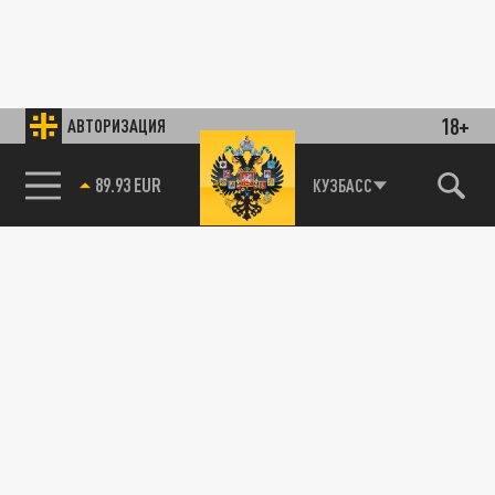
18+
АВТОРИЗАЦИЯ
89.93 EUR
КУЗБАСС