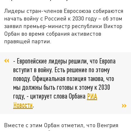
Лидеры стран-членов Евросоюза собираются
начать войну с Россией к 2030 году – об этом
заявил премьер-министр республики Виктор
Орбан во время собрания активистов
правящей партии.
- Европейские лидеры решили, что Европа
вступит в войну. Есть решение по этому
поводу. Официальная позиция такова, что
мы должны быть готовы к этому к 2030
году, - цитирует слова Орбана
РИА
Новости
.
Вместе с этим Орбан отметил, что Венгрия