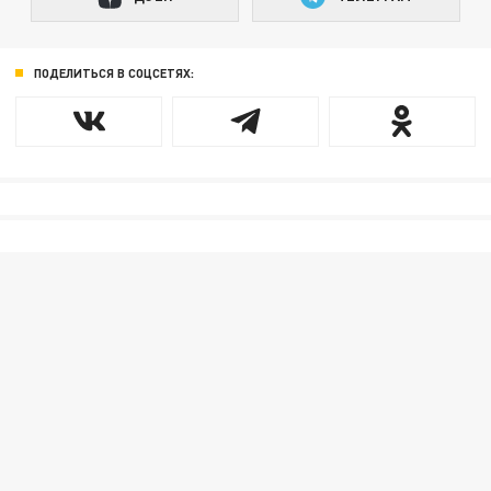
ПОДЕЛИТЬСЯ В СОЦСЕТЯХ: