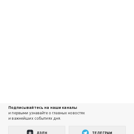
Подписывайтесь на наши каналы
и первыми узнавайте о главных новостях
и важнейших событиях дня.
ДЗЕН
ТЕЛЕГРАМ