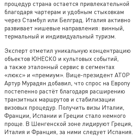
процедур страна остается привлекательной
благодаря чартерам и удобным стыковкам
через Стамбул или Белград. Италия активно
развивает нишевые направления: винный,
термальный и индивидуальный туризм.
Эксперт отметил уникальную концентрацию
объектов ЮНЕСКО и культовых событий,
а также эталонный сервис в сегментах
«люкс» и «премиум». Вице-президент АТОР
Артур Мурадян добавил, что спрос на Европу
постепенно растёт благодаря расширению
транзитных маршрутов и стабилизации
визовых процедур. Получить визы Италии,
Франции, Испании и Греции стало немного
проще. В Шенгенской зоне лидируют Греция,
Италия и Франция, за ними следует Испания.