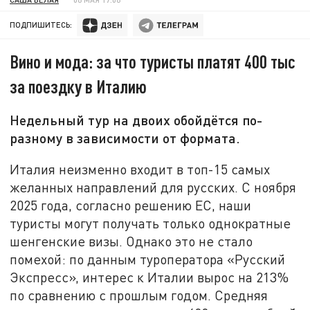
ПОДПИШИТЕСЬ:
Вино и мода: за что туристы платят 400 тыс
за поездку в Италию
Недельный тур на двоих обойдётся по-
разному в зависимости от формата.
Италия неизменно входит в топ-15 самых
желанных направлений для русских. С ноября
2025 года, согласно решению ЕС, наши
туристы могут получать только однократные
шенгенские визы. Однако это не стало
помехой: по данным туроператора «Русский
Экспресс», интерес к Италии вырос на 213%
по сравнению с прошлым годом. Средняя