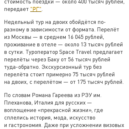
стоимость поездки — около 400 тысяч рублей,
передает
"РГ"
.
Недельный тур на двоих обойдётся по-
разному в зависимости от формата. Перелёт
из Москвы — в среднем 16 045 рублей,
проживание в отеле — около 13 тысяч рублей
в сутки. Туроператор Space Travel предлагает
перелёты через Баку от 56 тысяч рублей
туда-обратно. Экскурсионный тур без
перелёта стоит примерно 75 тысяч рублей
на двоих, с перелётом — от 175 тысяч рублей.
По словам Романа Гареева из РЭУ им.
Плеханова, Италия для русских —
воплощение «прекрасной жизни», где
сплелись история, мода, искусство
и гастрономия. Даже при усложнении визовых