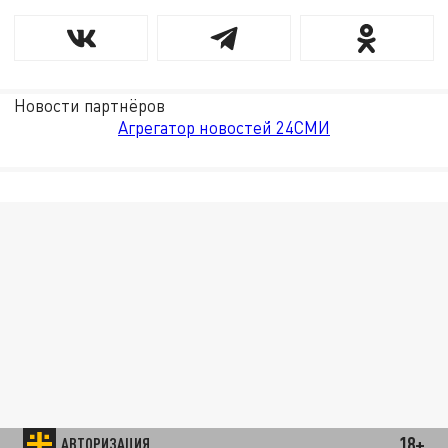
Новости партнёров
Агрегатор новостей 24СМИ
18+
АВТОРИЗАЦИЯ