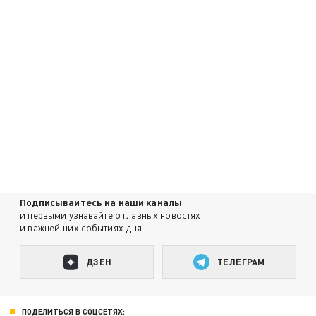
Подписывайтесь на наши каналы
и первыми узнавайте о главных новостях
и важнейших событиях дня.
ДЗЕН
ТЕЛЕГРАМ
ПОДЕЛИТЬСЯ В СОЦСЕТЯХ: