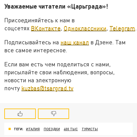
Уважаемые читатели «Царьграда»!
Присоединяйтесь к нам в
соцсетях
ВКонтакте
,
Одноклассники
,
Telegram
.
Подписывайтесь на
наш канал
в Дзене. Там
все самое интересное.
Если вам есть чем поделиться с нами,
присылайте свои наблюдения, вопросы,
новости на электронную
почту
kuzbas@tsargrad.tv
ТЕГИ:
ИТАЛИЯ
ПОЕЗДКИ
400 ТЫС
ТУРИСТЫ