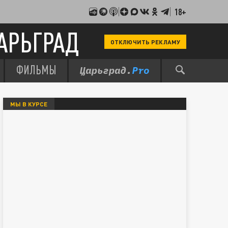
18+
АРЬГРАД
ОТКЛЮЧИТЬ РЕКЛАМУ
ФИЛЬМЫ
МЫ В КУРСЕ