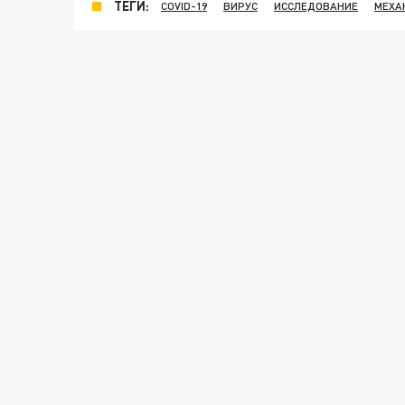
ТЕГИ:
COVID-19
ВИРУС
ИССЛЕДОВАНИЕ
МЕХА