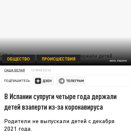
ОБЩЕСТВО
ПРОИСШЕСТВИЯ
ФОТО: FREEPIK
САША БЕЛАЯ
12 МАЯ 02:34
ПОДПИШИТЕСЬ:
В Испании супруги четыре года держали
детей взаперти из-за коронавируса
Родители не выпускали детей с декабря
2021 года.