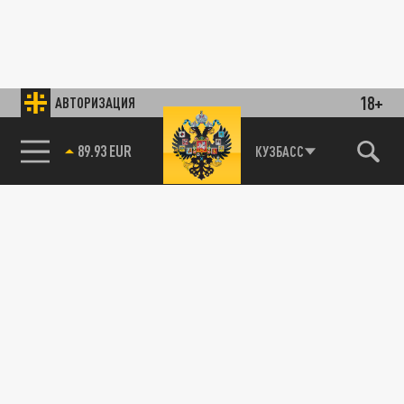
18+
АВТОРИЗАЦИЯ
89.93 EUR
КУЗБАСС