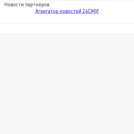
Новости партнёров
Агрегатор новостей 24СМИ