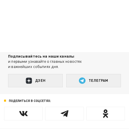
Подписывайтесь на наши каналы
и первыми узнавайте о главных новостях
и важнейших событиях дня.
ДЗЕН
ТЕЛЕГРАМ
ПОДЕЛИТЬСЯ В СОЦСЕТЯХ: