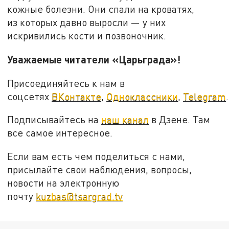
кожные болезни. Они спали на кроватях,
из которых давно выросли — у них
искривились кости и позвоночник.
Уважаемые читатели «Царьграда»!
Присоединяйтесь к нам в
соцсетях
ВКонтакте
,
Одноклассники
,
Telegram
.
Подписывайтесь на
наш канал
в Дзене. Там
все самое интересное.
Если вам есть чем поделиться с нами,
присылайте свои наблюдения, вопросы,
новости на электронную
почту
kuzbas@tsargrad.tv