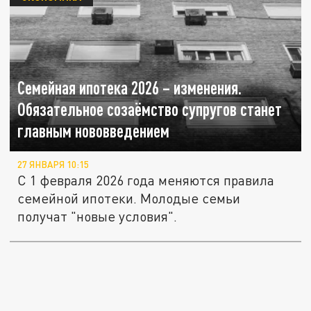
Семейная ипотека 2026 – изменения.
Обязательное созаёмство супругов станет
главным нововведением
27 ЯНВАРЯ 10:15
С 1 февраля 2026 года меняются правила
семейной ипотеки. Молодые семьи
получат "новые условия".