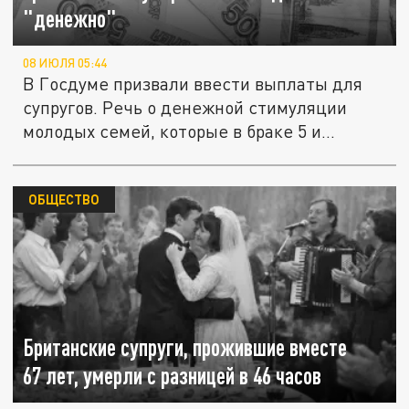
"денежно"
08 ИЮЛЯ 05:44
В Госдуме призвали ввести выплаты для
супругов. Речь о денежной стимуляции
молодых семей, которые в браке 5 и...
ОБЩЕСТВО
Британские супруги, прожившие вместе
67 лет, умерли с разницей в 46 часов