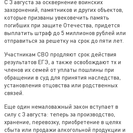
С 3 августа за осквернение воинских
захоронений, памятников и других объектов,
которые призваны увековечить память
погибших при защите Отечества, придется
выплатить штраф до 5 миллионов рублей или
отправиться за решетку на срок до пяти лет.
Участникам СВО продляют срок действия
результатов ЕГЭ, а также освобождают тх и
членов их семей от уплаты пошлины при
обращении в суд для принятия наследства,
установления отцовства или родственных
связей.
Еще один немаловажный закон вступает в
силу с 3 августа: теперь за производство,
хранение, перевозку, приобретение в целях
сбыта или продажи алкогольной продукции и