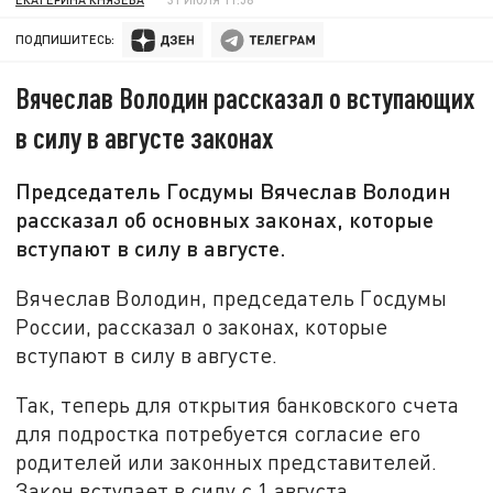
ПОДПИШИТЕСЬ:
Вячеслав Володин рассказал о вступающих
в силу в августе законах
Председатель Госдумы Вячеслав Володин
рассказал об основных законах, которые
вступают в силу в августе.
Вячеслав Володин, председатель Госдумы
России, рассказал о законах, которые
вступают в силу в августе.
Так, теперь для открытия банковского счета
для подростка потребуется согласие его
родителей или законных представителей.
Закон вступает в силу с 1 августа.