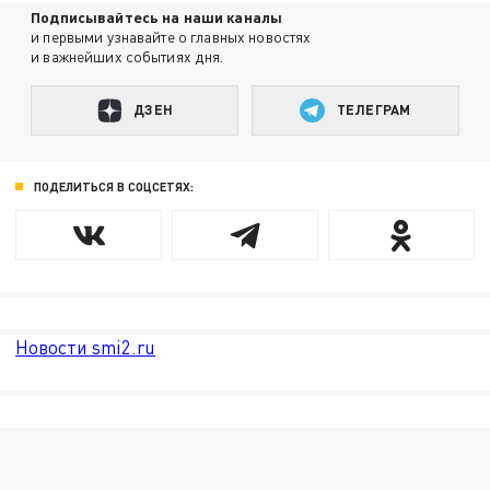
Подписывайтесь на наши каналы
и первыми узнавайте о главных новостях
и важнейших событиях дня.
ДЗЕН
ТЕЛЕГРАМ
ПОДЕЛИТЬСЯ В СОЦСЕТЯХ:
Новости smi2.ru