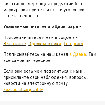
никатиносодержащей продукции без
маркировки придется нести уголовную
ответственность.
Уважаемые читатели «Царьграда»!
Присоединяйтесь к нам в соцсетях
ВКонтакте
,
Одноклассники
,
Telegram
.
Подписывайтесь на наш канал
в Дзене
. Там
все самое интересное.
Если вам есть чем поделиться с нами,
присылайте свои наблюдения, вопросы,
новости на электронную почту
kuzbas@tsargrad.tv