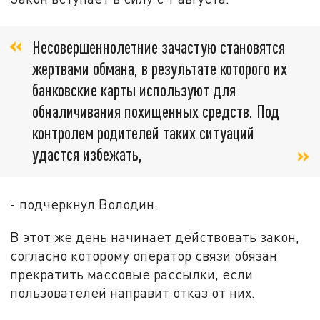
Несовершеннолетние зачастую становятся
жертвами обмана, в результате которого их
банковские карты используют для
обналичивания похищенных средств. Под
контролем родителей таких ситуаций
удастся избежать,
- подчеркнул Володин.
В этот же день начинает действовать закон,
согласно которому оператор связи обязан
прекратить массовые рассылки, если
пользователей направит отказ от них.