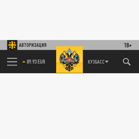
18+
АВТОРИЗАЦИЯ
89.93 EUR
КУЗБАСС