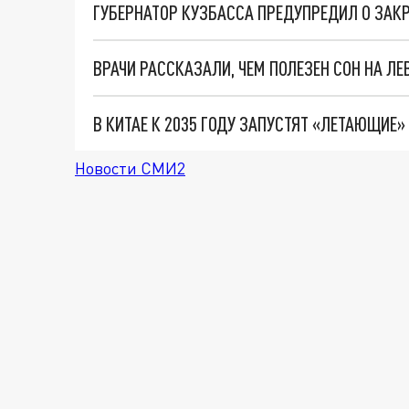
ГУБЕРНАТОР КУЗБАССА ПРЕДУПРЕДИЛ О ЗАКР
ВРАЧИ РАССКАЗАЛИ, ЧЕМ ПОЛЕЗЕН СОН НА ЛЕ
В КИТАЕ К 2035 ГОДУ ЗАПУСТЯТ «ЛЕТАЮЩИЕ»
Новости СМИ2