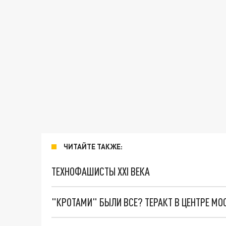
ЧИТАЙТЕ ТАКЖЕ:
ТЕХНОФАШИСТЫ XXI ВЕКА
"КРОТАМИ" БЫЛИ ВСЕ? ТЕРАКТ В ЦЕНТРЕ М