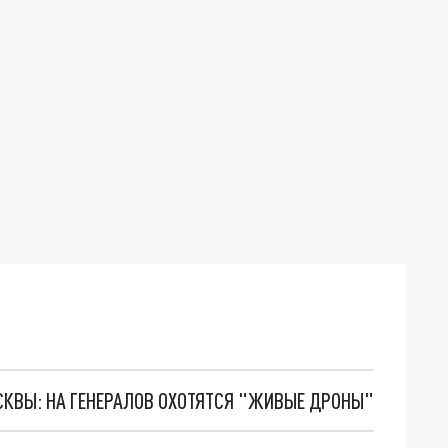
ОСКВЫ: НА ГЕНЕРАЛОВ ОХОТЯТСЯ "ЖИВЫЕ ДРОНЫ"