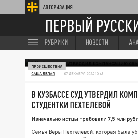
АВТОРИЗАЦИЯ
ПЕРВЫЙ РУССК
РУБРИКИ
НОВОСТИ
АН
ПРОИСШЕСТВИЯ
САША БЕЛАЯ
07 ДЕКАБРЯ 2024 10:43
В КУЗБАССЕ СУД УТВЕРДИЛ КОМ
СТУДЕНТКИ ПЕХТЕЛЕВОЙ
Изначально истцы требовали 7,5 млн рубл
Семья Веры Пехтелевой, которая была уб