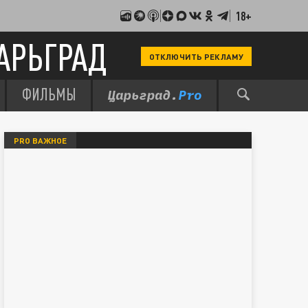
18+
АРЬГРАД
ОТКЛЮЧИТЬ РЕКЛАМУ
ФИЛЬМЫ
PRO ВАЖНОЕ