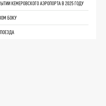
ЫТИИ КЕМЕРОВСКОГО АЭРОПОРТА В 2025 ГОДУ
ВОМ БОКУ
 ПОЕЗДА