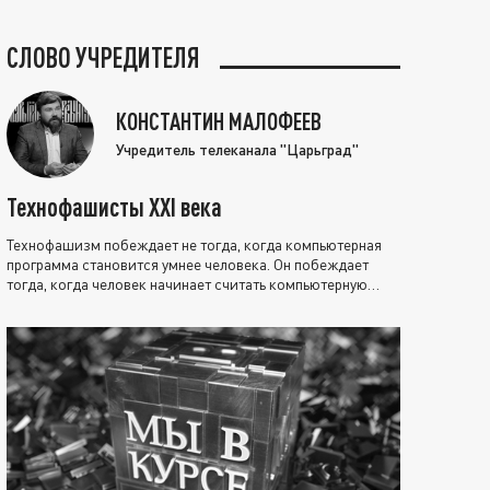
СЛОВО УЧРЕДИТЕЛЯ
КОНСТАНТИН МАЛОФЕЕВ
Учредитель телеканала "Царьград"
Технофашисты XXI века
Технофашизм побеждает не тогда, когда компьютерная
программа становится умнее человека. Он побеждает
тогда, когда человек начинает считать компьютерную
программу нравственно выше себя.