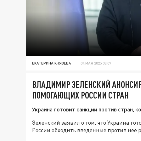
ЕКАТЕРИНА КНЯЗЕВА
04 МАЯ 2025 08:07
ВЛАДИМИР ЗЕЛЕНСКИЙ АНОНСИ
ПОМОГАЮЩИХ РОССИИ СТРАН
Украина готовит санкции против стран, 
Зеленский заявил о том, что Украина го
России обходить введенные против нее 