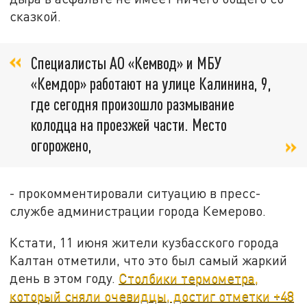
сказкой.
Специалисты АО «Кемвод» и МБУ
«Кемдор» работают на улице Калинина, 9,
где сегодня произошло размывание
колодца на проезжей части. Место
огорожено,
- прокомментировали ситуацию в пресс-
службе администрации города Кемерово.
Кстати, 11 июня жители кузбасского города
Калтан отметили, что это был самый жаркий
день в этом году.
Столбики термометра,
который сняли очевидцы, достиг отметки +48