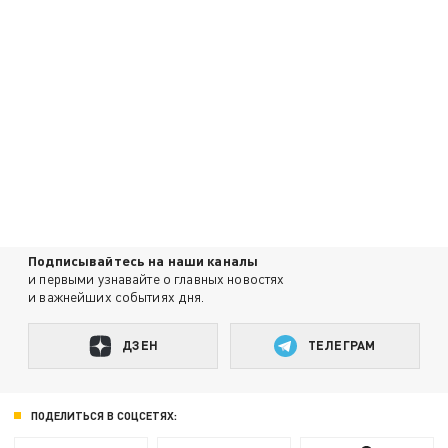
Подписывайтесь на наши каналы
и первыми узнавайте о главных новостях
и важнейших событиях дня.
ДЗЕН
ТЕЛЕГРАМ
ПОДЕЛИТЬСЯ В СОЦСЕТЯХ: