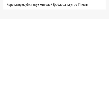
Коронавирус убил двух жителей Кузбасса на утро 11 июня