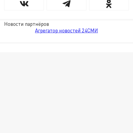
Новости партнёров
Агрегатор новостей 24СМИ