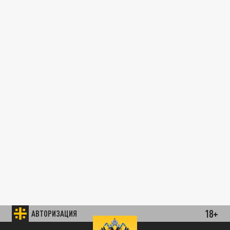
18+
АВТОРИЗАЦИЯ