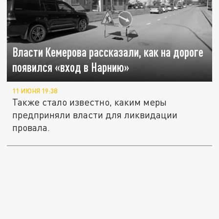
Власти Кемерова рассказали, как на дороге
появился «вход в Нарнию»
11 ИЮНЯ 19:38
Также стало известно, каким меры
предприняли власти для ликвидации
провала.