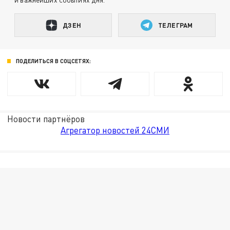
ДЗЕН
ТЕЛЕГРАМ
ПОДЕЛИТЬСЯ В СОЦСЕТЯХ:
Новости партнёров
Агрегатор новостей 24СМИ