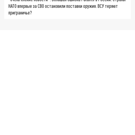
НАТО впервые за СВО остановили поставки оружия. ВСУ теряют
приграничье?