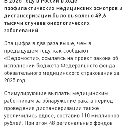
В 2025 году в России в ходе
профилактических медицинских осмотров и
диспансеризации было выявлено 49,6
тысячи случаев онкологических
заболеваний.
Эта цифра в два раза выше, чем в
предыдущем году, как сообщают
«Ведомости», ссылаясь на проект закона об
исполнении бюджета Федерального фонда
обязательного медицинского страхования за
2025 год.
Стимулирующие выплаты медицинским
работникам за обнаружение рака в период
проведения диспансеризации также
увеличились вдвое, составив 110 миллионов
рублей. При этом 48 региональных фондов