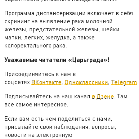
Программа диспансеризации включает в себя
скрининг на выявление рака молочной
железы, предстательной железы, шейки
матки, легких, желудка, а также
колоректального рака.
Уважаемые читатели «Царьграда»!
Присоединяйтесь к нам в
соцсетях
ВКонтакте
,
Одноклассники
,
Telegram
.
Подписывайтесь на наш канал
в Дзене
. Там
все самое интересное.
Если вам есть чем поделиться с нами,
присылайте свои наблюдения, вопросы,
новости на электронную