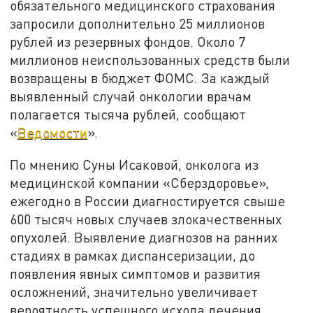
обязательного медицинского страхования
запросили дополнительно 25 миллионов
рублей из резервных фондов. Около 7
миллионов неиспользованных средств были
возвращены в бюджет ФОМС. За каждый
выявленный случай онкологии врачам
полагается тысяча рублей, сообщают
«
Ведомости
».
По мнению Суны Исаковой, онколога из
медицинской компании «Сберздоровье»,
ежегодно в России диагностируется свыше
600 тысяч новых случаев злокачественных
опухолей. Выявление диагнозов на ранних
стадиях в рамках диспансеризации, до
появления явных симптомов и развития
осложнений, значительно увеличивает
вероятность успешного исхода лечения.