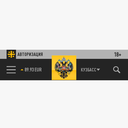
18+
АВТОРИЗАЦИЯ
89.93 EUR
КУЗБАСС