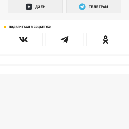
ДЗЕН
ТЕЛЕГРАМ
ПОДЕЛИТЬСЯ В СОЦСЕТЯХ: