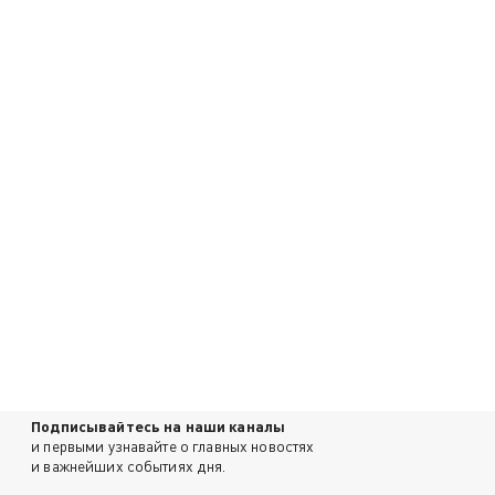
Подписывайтесь на наши каналы
и первыми узнавайте о главных новостях
и важнейших событиях дня.