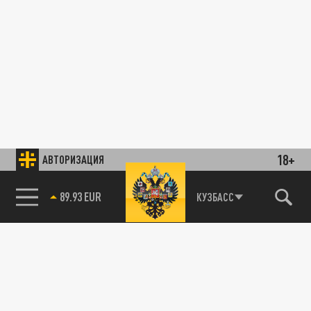
18+
АВТОРИЗАЦИЯ
89.93 EUR
КУЗБАСС