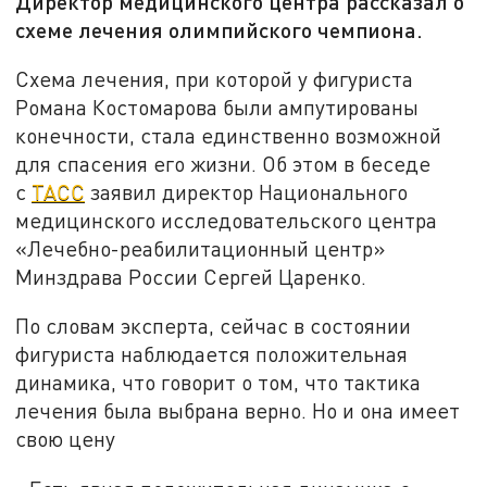
Директор медицинского центра рассказал о
схеме лечения олимпийского чемпиона.
Схема лечения, при которой у фигуриста
Романа Костомарова были ампутированы
конечности, стала единственно возможной
для спасения его жизни. Об этом в беседе
с
ТАСС
заявил директор Национального
медицинского исследовательского центра
«Лечебно-реабилитационный центр»
Минздрава России Сергей Царенко.
По словам эксперта, сейчас в состоянии
фигуриста наблюдается положительная
динамика, что говорит о том, что тактика
лечения была выбрана верно. Но и она имеет
свою цену