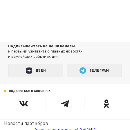
Подписывайтесь на наши каналы
и первыми узнавайте о главных новостях
и важнейших событиях дня.
ДЗЕН
ТЕЛЕГРАМ
ПОДЕЛИТЬСЯ В СОЦСЕТЯХ:
Новости партнёров
Агрегатор новостей 24СМИ