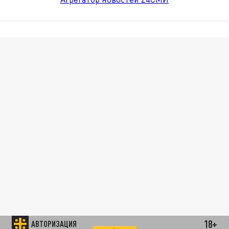
18+
АВТОРИЗАЦИЯ