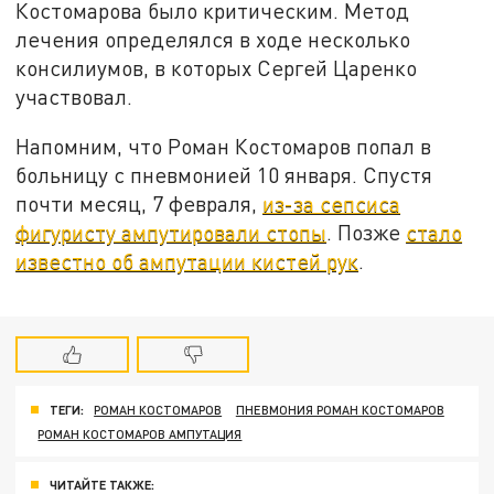
Костомарова было критическим. Метод
лечения определялся в ходе несколько
консилиумов, в которых Сергей Царенко
участвовал.
Напомним, что Роман Костомаров попал в
больницу с пневмонией 10 января. Спустя
почти месяц, 7 февраля,
из-за сепсиса
фигуристу ампутировали стопы
. Позже
стало
известно об ампутации кистей рук
.
ТЕГИ:
РОМАН КОСТОМАРОВ
ПНЕВМОНИЯ РОМАН КОСТОМАРОВ
РОМАН КОСТОМАРОВ АМПУТАЦИЯ
ЧИТАЙТЕ ТАКЖЕ: