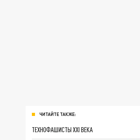
ЧИТАЙТЕ ТАКЖЕ:
ТЕХНОФАШИСТЫ XXI ВЕКА