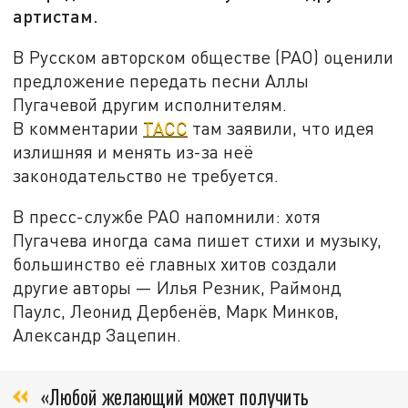
артистам.
В Русском авторском обществе (РАО) оценили
предложение передать песни Аллы
Пугачевой другим исполнителям.
В комментарии
ТАСС
там заявили, что идея
излишняя и менять из-за неё
законодательство не требуется.
В пресс-службе РАО напомнили: хотя
Пугачева иногда сама пишет стихи и музыку,
большинство её главных хитов создали
другие авторы — Илья Резник, Раймонд
Паулс, Леонид Дербенёв, Марк Минков,
Александр Зацепин.
«Любой желающий может получить