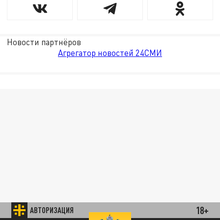
Новости партнёров
Агрегатор новостей 24СМИ
18+
АВТОРИЗАЦИЯ