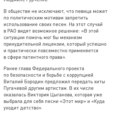
В обществе не исключают, что певица может
по политическим мотивам запретить
использование своих песен. На этот случай
в РАО видят возможное решение: «В этой
ситуации помочь мог бы механизм
принудительной лицензии, который успешно
и практически повсеместно применяется
в сфере патентного права».
Ранее глава Федерального проекта
по безопасности и борьбе с коррупцией
Виталий Бородин предложил передать хиты
Пугачевой другим артистам. В их числе
оказалась Виктория Цыганова, которая уже
выбрала для себя песни «Этот мир» и «Куда
уходит детство».