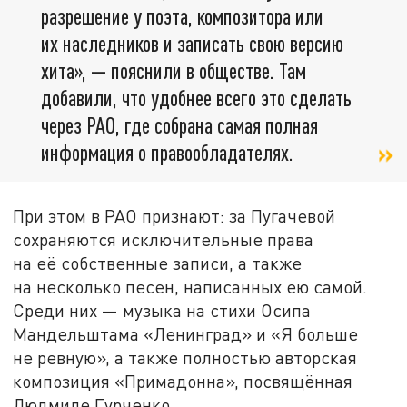
разрешение у поэта, композитора или
их наследников и записать свою версию
хита», — пояснили в обществе. Там
добавили, что удобнее всего это сделать
через РАО, где собрана самая полная
информация о правообладателях.
При этом в РАО признают: за Пугачевой
сохраняются исключительные права
на её собственные записи, а также
на несколько песен, написанных ею самой.
Среди них — музыка на стихи Осипа
Мандельштама «Ленинград» и «Я больше
не ревную», а также полностью авторская
композиция «Примадонна», посвящённая
Людмиле Гурченко.