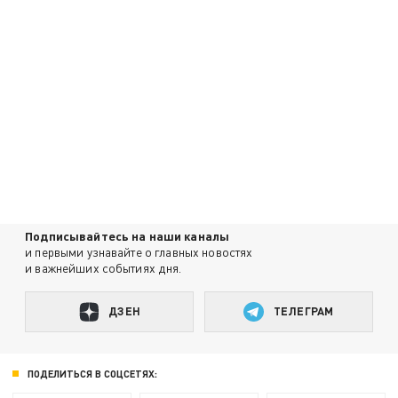
Подписывайтесь на наши каналы
и первыми узнавайте о главных новостях
и важнейших событиях дня.
ДЗЕН
ТЕЛЕГРАМ
ПОДЕЛИТЬСЯ В СОЦСЕТЯХ: