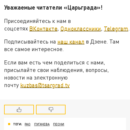
Уважаемые читатели «Царьграда»!
Присоединяйтесь к нам в
соцсетях
ВКонтакте
,
Одноклассники
,
Telegram
.
Подписывайтесь на
наш канал
в Дзене. Там
все самое интересное.
Если вам есть чем поделиться с нами,
присылайте свои наблюдения, вопросы,
новости на электронную
почту
kuzbas@tsargrad.tv
ТЕГИ:
РАО
ПУГАЧЕВА
ПЕСНИ