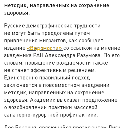
методик, направленных на сохранение
здоровья.
Русские демографические трудности
не могут быть преодолены путем
привлечения мигрантов, как сообщает
издание
«Ведомости»
со ссылкой на мнение
академика РАН Александра Разумова. По его
словам, повышение рождаемости также
не станет эффективным решением.
Единственно правильный подход
заключается в повсеместном внедрении
методик, направленных на сохранение
здоровья. Академик высказал предложение
о возобновлении практики массовой
санаторно-курортной профилактики.
Лео Бокерия, являющийся президентом Лиги