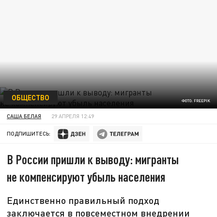
ОБЩЕСТВО
ФОТО: FREEPIK
САША БЕЛАЯ
29 АПРЕЛЯ 12:49
ПОДПИШИТЕСЬ:
В России пришли к выводу: мигранты
не компенсируют убыль населения
Единственно правильный подход
заключается в повсеместном внедрении