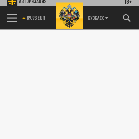
18+
АВТОРИЗАЦИЯ
89.93 EUR
КУЗБАСС