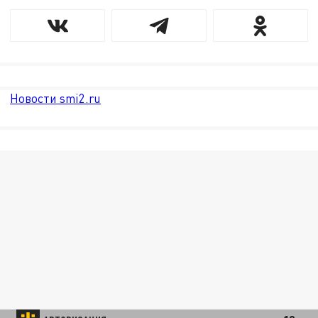
Новости smi2.ru