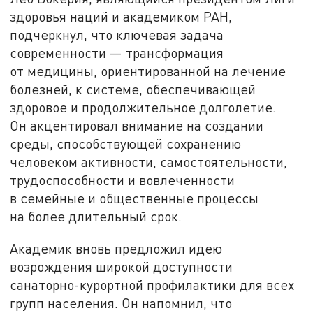
здоровья наций и академиком РАН,
подчеркнул, что ключевая задача
современности — трансформация
от медицины, ориентированной на лечение
болезней, к системе, обеспечивающей
здоровое и продолжительное долголетие.
Он акцентировал внимание на создании
среды, способствующей сохранению
человеком активности, самостоятельности,
трудоспособности и вовлеченности
в семейные и общественные процессы
на более длительный срок.
Академик вновь предложил идею
возрождения широкой доступности
санаторно-курортной профилактики для всех
групп населения. Он напомнил, что