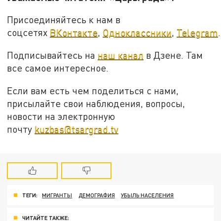
Присоединяйтесь к нам в
соцсетях
ВКонтакте
,
Одноклассники
,
Telegram
.
Подписывайтесь на
наш канал
в Дзене. Там
все самое интересное.
Если вам есть чем поделиться с нами,
присылайте свои наблюдения, вопросы,
новости на электронную
почту
kuzbas@tsargrad.tv
ТЕГИ:
МИГРАНТЫ
ДЕМОГРАФИЯ
УБЫЛЬ НАСЕЛЕНИЯ
ЧИТАЙТЕ ТАКЖЕ: