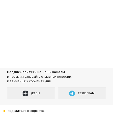
Подписывайтесь на наши каналы
и первыми узнавайте о главных новостях
и важнейших событиях дня.
ДЗЕН
ТЕЛЕГРАМ
ПОДЕЛИТЬСЯ В СОЦСЕТЯХ: