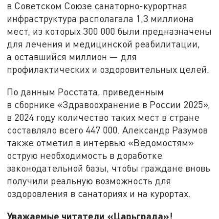
в Советском Союзе санаторно-курортная
инфраструктура располагала 1,3 миллиона
мест, из которых 300 000 были предназначены
для лечения и медицинской реабилитации,
а оставшийся миллион — для
профилактических и оздоровительных целей.
По данным Росстата, приведенным
в сборнике «Здравоохранение в России 2025»,
в 2024 году количество таких мест в стране
составляло всего 447 000. Александр Разумов
также отметил в интервью «Ведомостям»
острую необходимость в доработке
законодательной базы, чтобы граждане вновь
получили реальную возможность для
оздоровления в санаториях и на курортах.
Уважаемые читатели «Царьграда»!