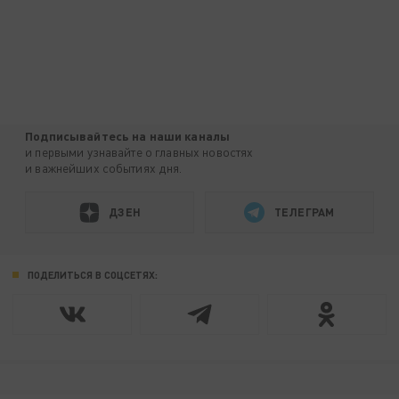
Подписывайтесь на наши каналы
и первыми узнавайте о главных новостях
и важнейших событиях дня.
ДЗЕН
ТЕЛЕГРАМ
ПОДЕЛИТЬСЯ В СОЦСЕТЯХ: