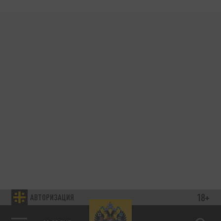
18+
АВТОРИЗАЦИЯ