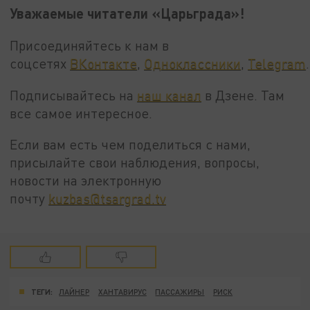
Уважаемые читатели «Царьграда»!
Присоединяйтесь к нам в
соцсетях
ВКонтакте
,
Одноклассники
,
Telegram
.
Подписывайтесь на
наш канал
в Дзене. Там
все самое интересное.
Если вам есть чем поделиться с нами,
присылайте свои наблюдения, вопросы,
новости на электронную
почту
kuzbas@tsargrad.tv
ТЕГИ:
ЛАЙНЕР
ХАНТАВИРУС
ПАССАЖИРЫ
РИСК