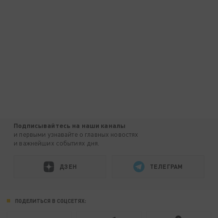
Подписывайтесь на наши каналы
и первыми узнавайте о главных новостях
и важнейших событиях дня.
ДЗЕН
ТЕЛЕГРАМ
ПОДЕЛИТЬСЯ В СОЦСЕТЯХ: