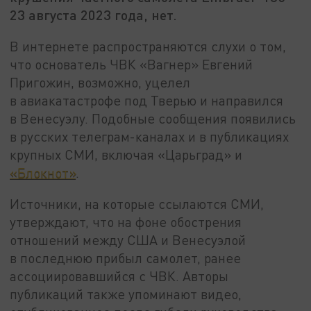
23 августа 2023 года, нет.
В интернете распространяются слухи о том,
что основатель ЧВК «Вагнер» Евгений
Пригожин, возможно, уцелел
в авиакатастрофе под Тверью и направился
в Венесуэлу. Подобные сообщения появились
в русских телеграм-каналах и в публикациях
крупных СМИ, включая «Царьград» и
«Блокнот»
.
Источники, на которые ссылаются СМИ,
утверждают, что на фоне обострения
отношений между США и Венесуэлой
в последнюю прибыл самолет, ранее
ассоциировавшийся с ЧВК. Авторы
публикаций также упоминают видео,