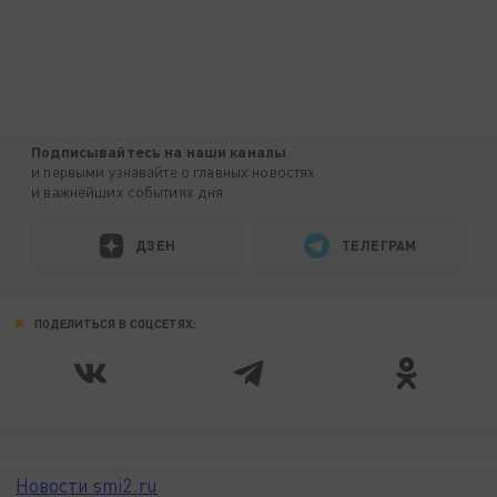
Подписывайтесь на наши каналы
и первыми узнавайте о главных новостях
и важнейших событиях дня.
ДЗЕН
ТЕЛЕГРАМ
ПОДЕЛИТЬСЯ В СОЦСЕТЯХ:
Новости smi2.ru