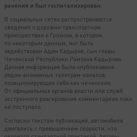
ранения и был госпитализирован.
В социальных сетях распространяются
сведения о дорожно-транспортном
происшествии в Грозном, в котором,
по некоторым данным, мог быть
задействован Адам Кадыров, сын главы
Чеченской Республики Рамзана Кадырова.
Данная информация была опубликована
рядом анонимных телеграм-каналов,
позиционирующих себя как чеченские.
От официальных органов власти или служб
экстренного реагирования комментариев пока
не поступало.
Согласно текстам публикаций, автомобили
двигались с превышением скорости, что
является стандартной практикой. Авторы