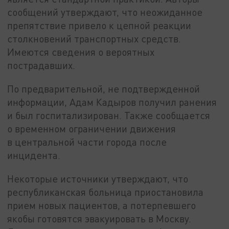
сообщений утверждают, что неожиданное
препятствие привело к цепной реакции
столкновений транспортных средств.
Имеются сведения о вероятных
пострадавших.
По предварительной, не подтвержденной
информации, Адам Кадыров получил ранения
и был госпитализирован. Также сообщается
о временном ограничении движения
в центральной части города после
инцидента.
Некоторые источники утверждают, что
республиканская больница приостановила
прием новых пациентов, а потерпевшего
якобы готовятся эвакуировать в Москву.