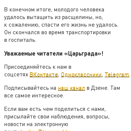
В конечном итоге, молодого человека
удалось вытащить из расщелины, но,
к сожалению, спасти его жизнь не удалось.
Он скончался во время транспортировки
в госпиталь.
Уважаемые читатели «Царьграда»!
Присоединяйтесь к нам в
соцсетях
ВКонтакте
,
Одноклассники
,
Telegram
.
Подписывайтесь на
наш канал
в Дзене. Там
все самое интересное.
Если вам есть чем поделиться с нами,
присылайте свои наблюдения, вопросы,
новости на электронную