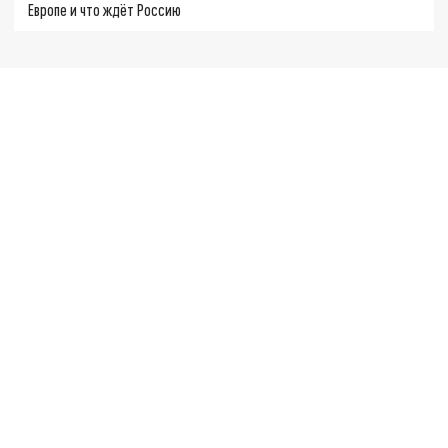
Европе и что ждёт Россию