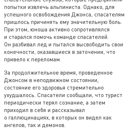
попытки извлечь альпиниста. Однако, для
успешного освобождения Джонса, спасателям
пришлось причинять ему значительную боль.
При этом, юноша активно сопротивлялся
и старался помочь команде спасателей.
Он разбивал лед и пытался высвободить свои
конечности, оказавшиеся в заточении, что
привело к переломам.
За продолжительное время, проведенное
Джонсом в неподвижном состоянии,
состояние его здоровья стремительно
ухудшалось. Спасатели сообщали, что турист
периодически терял сознание, а затем
приходил в себя и рассказывал
о галлюцинациях, в которых он видел как
ангелов, так и демонов.