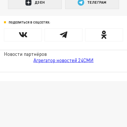
ДЗЕН
ТЕЛЕГРАМ
ПОДЕЛИТЬСЯ В СОЦСЕТЯХ:
Новости партнёров
Агрегатор новостей 24СМИ