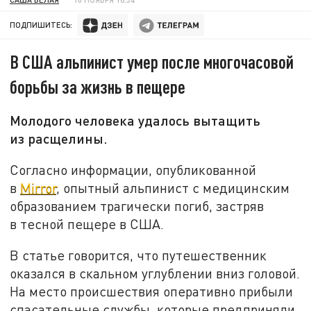
ПОДПИШИТЕСЬ:
В США альпинист умер после многочасовой
борьбы за жизнь в пещере
Молодого человека удалось вытащить
из расщелины.
Согласно информации, опубликованной
в
Mirror
, опытный альпинист с медицинским
образованием трагически погиб, застряв
в тесной пещере в США.
В статье говорится, что путешественник
оказался в скальном углублении вниз головой.
На место происшествия оперативно прибыли
спасательные службы, которые предприняли