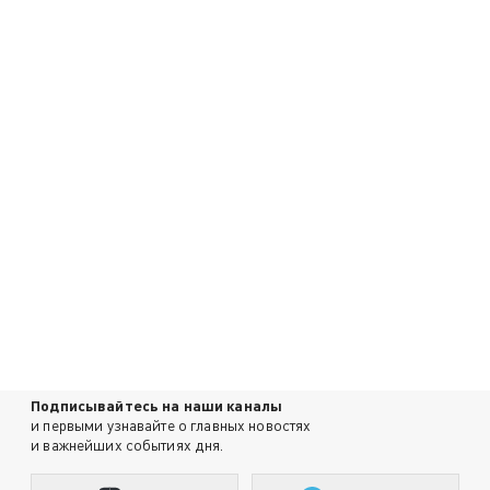
Подписывайтесь на наши каналы
и первыми узнавайте о главных новостях
и важнейших событиях дня.