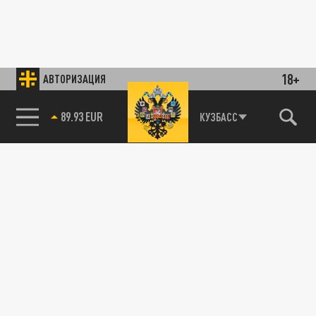
18+
АВТОРИЗАЦИЯ
89.93 EUR
КУЗБАСС