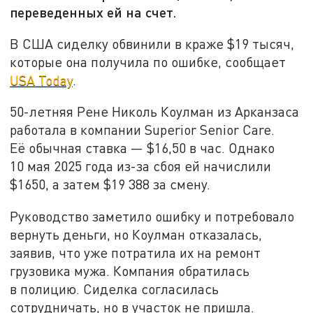
переведенных ей на счет.
В США сиделку обвинили в краже $19 тысяч,
которые она получила по ошибке, сообщает
USA Today
.
50-летняя Рене Николь Коулман из Арканзаса
работала в компании Superior Senior Care.
Её обычная ставка — $16,50 в час. Однако
10 мая 2025 года из-за сбоя ей начислили
$1650, а затем $19 388 за смену.
Руководство заметило ошибку и потребовало
вернуть деньги, но Коулман отказалась,
заявив, что уже потратила их на ремонт
грузовика мужа. Компания обратилась
в полицию. Сиделка согласилась
сотрудничать, но в участок не пришла.