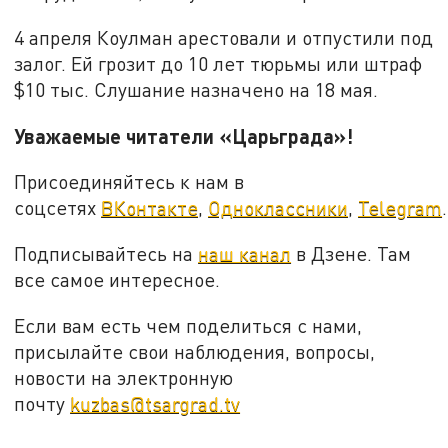
4 апреля Коулман арестовали и отпустили под
залог. Ей грозит до 10 лет тюрьмы или штраф
$10 тыс. Слушание назначено на 18 мая.
Уважаемые читатели «Царьграда»!
Присоединяйтесь к нам в
соцсетях
ВКонтакте
,
Одноклассники
,
Telegram
.
Подписывайтесь на
наш канал
в Дзене. Там
все самое интересное.
Если вам есть чем поделиться с нами,
присылайте свои наблюдения, вопросы,
новости на электронную
почту
kuzbas@tsargrad.tv