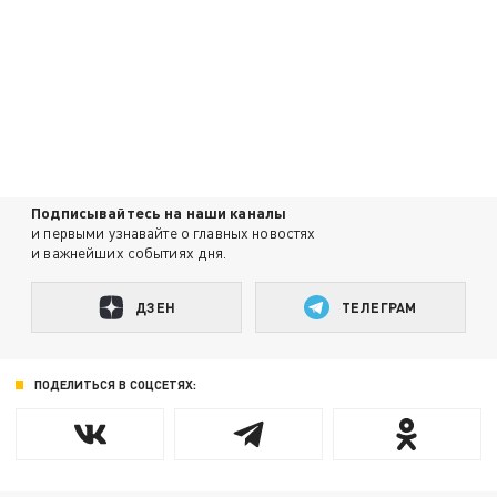
Подписывайтесь на наши каналы
и первыми узнавайте о главных новостях
и важнейших событиях дня.
ДЗЕН
ТЕЛЕГРАМ
ПОДЕЛИТЬСЯ В СОЦСЕТЯХ: