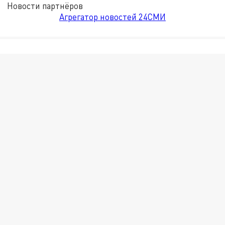
Новости партнёров
Агрегатор новостей 24СМИ