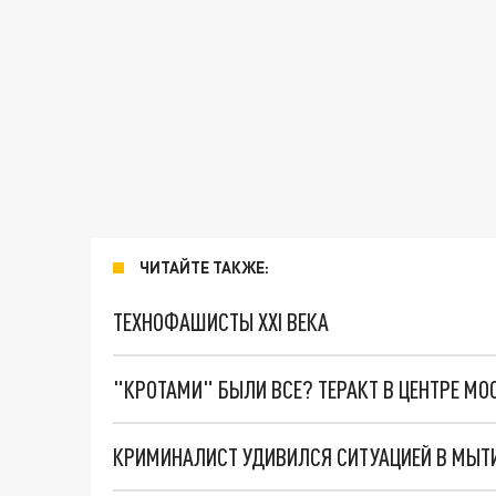
ЧИТАЙТЕ ТАКЖЕ:
ТЕХНОФАШИСТЫ XXI ВЕКА
"КРОТАМИ" БЫЛИ ВСЕ? ТЕРАКТ В ЦЕНТРЕ М
КРИМИНАЛИСТ УДИВИЛСЯ СИТУАЦИЕЙ В МЫТИ