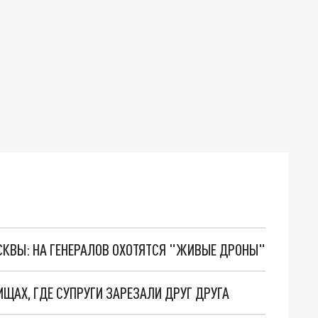
ОСКВЫ: НА ГЕНЕРАЛОВ ОХОТЯТСЯ "ЖИВЫЕ ДРОНЫ"
ЩАХ, ГДЕ СУПРУГИ ЗАРЕЗАЛИ ДРУГ ДРУГА