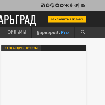
18+
АРЬГРАД
ОТКЛЮЧИТЬ РЕКЛАМУ
ФИЛЬМЫ
ОТЕЦ АНДРЕЙ: ОТВЕТЫ