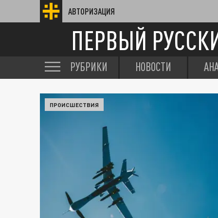
АВТОРИЗАЦИЯ
ПЕРВЫЙ РУССК
РУБРИКИ
НОВОСТИ
АН
ПРОИСШЕСТВИЯ