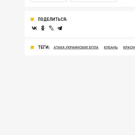
ПОДЕЛИТЬСЯ:
ТЕГИ:
АТАКА УКРАИНСКИХ БПЛА
КУБАНЬ
КРАСН