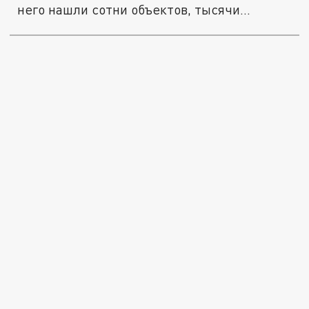
него нашли сотни объектов, тысячи...